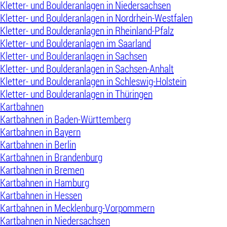
Kletter- und Boulderanlagen in Niedersachsen
Kletter- und Boulderanlagen in Nordrhein-Westfalen
Kletter- und Boulderanlagen in Rheinland-Pfalz
Kletter- und Boulderanlagen im Saarland
Kletter- und Boulderanlagen in Sachsen
Kletter- und Boulderanlagen in Sachsen-Anhalt
Kletter- und Boulderanlagen in Schleswig-Holstein
Kletter- und Boulderanlagen in Thüringen
Kartbahnen
Kartbahnen in Baden-Württemberg
Kartbahnen in Bayern
Kartbahnen in Berlin
Kartbahnen in Brandenburg
Kartbahnen in Bremen
Kartbahnen in Hamburg
Kartbahnen in Hessen
Kartbahnen in Mecklenburg-Vorpommern
Kartbahnen in Niedersachsen