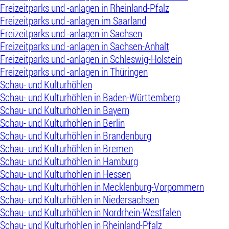
Freizeitparks und -anlagen in Rheinland-Pfalz
Freizeitparks und -anlagen im Saarland
Freizeitparks und -anlagen in Sachsen
Freizeitparks und -anlagen in Sachsen-Anhalt
Freizeitparks und -anlagen in Schleswig-Holstein
Freizeitparks und -anlagen in Thüringen
Schau- und Kulturhöhlen
Schau- und Kulturhöhlen in Baden-Württemberg
Schau- und Kulturhöhlen in Bayern
Schau- und Kulturhöhlen in Berlin
Schau- und Kulturhöhlen in Brandenburg
Schau- und Kulturhöhlen in Bremen
Schau- und Kulturhöhlen in Hamburg
Schau- und Kulturhöhlen in Hessen
Schau- und Kulturhöhlen in Mecklenburg-Vorpommern
Schau- und Kulturhöhlen in Niedersachsen
Schau- und Kulturhöhlen in Nordrhein-Westfalen
Schau- und Kulturhöhlen in Rheinland-Pfalz