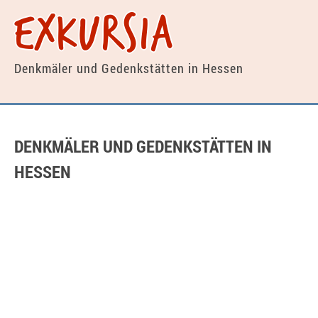
exkursia
Denkmäler und Gedenkstätten
in Hessen
DENKMÄLER UND GEDENKSTÄTTEN IN
HESSEN