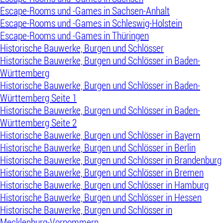
Escape-Rooms und -Games in Sachsen-Anhalt
Escape-Rooms und -Games in Schleswig-Holstein
Escape-Rooms und -Games in Thüringen
Historische Bauwerke, Burgen und Schlösser
Historische Bauwerke, Burgen und Schlösser in Baden-
Württemberg
Historische Bauwerke, Burgen und Schlösser in Baden-
Württemberg Seite 1
Historische Bauwerke, Burgen und Schlösser in Baden-
Württemberg Seite 2
Historische Bauwerke, Burgen und Schlösser in Bayern
Historische Bauwerke, Burgen und Schlösser in Berlin
Historische Bauwerke, Burgen und Schlösser in Brandenburg
Historische Bauwerke, Burgen und Schlösser in Bremen
Historische Bauwerke, Burgen und Schlösser in Hamburg
Historische Bauwerke, Burgen und Schlösser in Hessen
Historische Bauwerke, Burgen und Schlösser in
Mecklenburg-Vorpommern