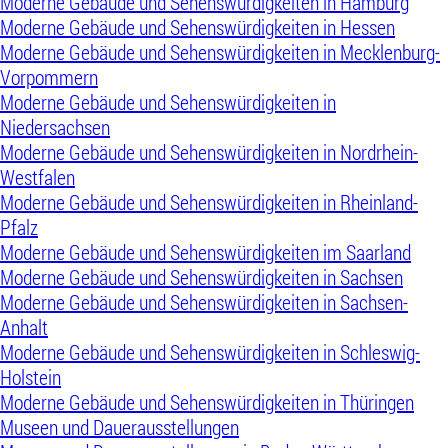
Moderne Gebäude und Sehenswürdigkeiten in Hamburg
Moderne Gebäude und Sehenswürdigkeiten in Hessen
Moderne Gebäude und Sehenswürdigkeiten in Mecklenburg-
Vorpommern
Moderne Gebäude und Sehenswürdigkeiten in
Niedersachsen
Moderne Gebäude und Sehenswürdigkeiten in Nordrhein-
Westfalen
Moderne Gebäude und Sehenswürdigkeiten in Rheinland-
Pfalz
Moderne Gebäude und Sehenswürdigkeiten im Saarland
Moderne Gebäude und Sehenswürdigkeiten in Sachsen
Moderne Gebäude und Sehenswürdigkeiten in Sachsen-
Anhalt
Moderne Gebäude und Sehenswürdigkeiten in Schleswig-
Holstein
Moderne Gebäude und Sehenswürdigkeiten in Thüringen
Museen und Dauerausstellungen