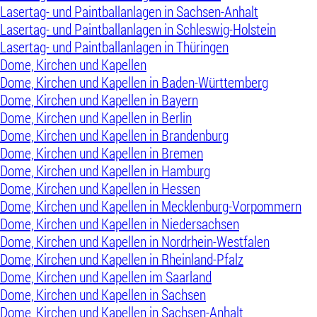
Lasertag- und Paintballanlagen in Sachsen-Anhalt
Lasertag- und Paintballanlagen in Schleswig-Holstein
Lasertag- und Paintballanlagen in Thüringen
Dome, Kirchen und Kapellen
Dome, Kirchen und Kapellen in Baden-Württemberg
Dome, Kirchen und Kapellen in Bayern
Dome, Kirchen und Kapellen in Berlin
Dome, Kirchen und Kapellen in Brandenburg
Dome, Kirchen und Kapellen in Bremen
Dome, Kirchen und Kapellen in Hamburg
Dome, Kirchen und Kapellen in Hessen
Dome, Kirchen und Kapellen in Mecklenburg-Vorpommern
Dome, Kirchen und Kapellen in Niedersachsen
Dome, Kirchen und Kapellen in Nordrhein-Westfalen
Dome, Kirchen und Kapellen in Rheinland-Pfalz
Dome, Kirchen und Kapellen im Saarland
Dome, Kirchen und Kapellen in Sachsen
Dome, Kirchen und Kapellen in Sachsen-Anhalt