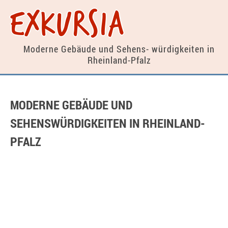
exkursia
Moderne Gebäude und Sehens-
würdigkeiten in
Rheinland-Pfalz
MODERNE GEBÄUDE UND
SEHENSWÜRDIGKEITEN IN RHEINLAND-
PFALZ