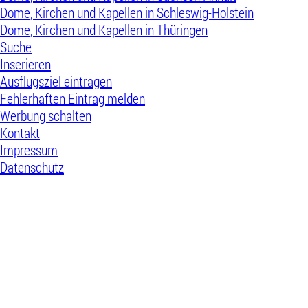
Dome, Kirchen und Kapellen in Schleswig-Holstein
Dome, Kirchen und Kapellen in Thüringen
Suche
Inserieren
Ausflugsziel eintragen
Fehlerhaften Eintrag melden
Werbung schalten
Kontakt
Impressum
Datenschutz