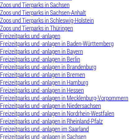
Zoos und Tierparks in Sachsen
Zoos und Tierparks in Sachsen-Anhalt
Zoos und Tierparks in Schleswig-Holstein
Zoos und Tierparks in Thüringen
Freizeitparks und -anlagen
Freizeitparks und -anlagen in Baden-Württemberg
Freizeitparks und -anlagen in Bayern
Freizeitparks und -anlagen in Berlin
Freizeitparks und -anlagen in Brandenburg
Freizeitparks und -anlagen in Bremen
Freizeitparks und -anlagen in Hamburg
Freizeitparks und -anlagen in Hessen
Freizeitparks und -anlagen in Mecklenburg-Vorpommern
Freizeitparks und -anlagen in Niedersachsen
Freizeitparks und -anlagen in Nordrhein-Westfalen
Freizeitparks und -anlagen in Rheinland-Pfalz
Freizeitparks und -anlagen im Saarland
Freizeitparks und -anlagen in Sachsen