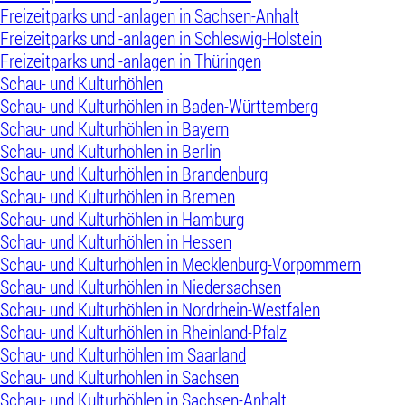
Freizeitparks und -anlagen in Sachsen-Anhalt
Freizeitparks und -anlagen in Schleswig-Holstein
Freizeitparks und -anlagen in Thüringen
Schau- und Kulturhöhlen
Schau- und Kulturhöhlen in Baden-Württemberg
Schau- und Kulturhöhlen in Bayern
Schau- und Kulturhöhlen in Berlin
Schau- und Kulturhöhlen in Brandenburg
Schau- und Kulturhöhlen in Bremen
Schau- und Kulturhöhlen in Hamburg
Schau- und Kulturhöhlen in Hessen
Schau- und Kulturhöhlen in Mecklenburg-Vorpommern
Schau- und Kulturhöhlen in Niedersachsen
Schau- und Kulturhöhlen in Nordrhein-Westfalen
Schau- und Kulturhöhlen in Rheinland-Pfalz
Schau- und Kulturhöhlen im Saarland
Schau- und Kulturhöhlen in Sachsen
Schau- und Kulturhöhlen in Sachsen-Anhalt