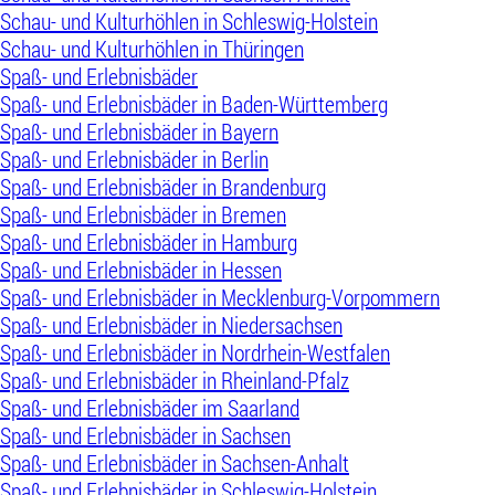
Schau- und Kulturhöhlen in Schleswig-Holstein
Schau- und Kulturhöhlen in Thüringen
Spaß- und Erlebnisbäder
Spaß- und Erlebnisbäder in Baden-Württemberg
Spaß- und Erlebnisbäder in Bayern
Spaß- und Erlebnisbäder in Berlin
Spaß- und Erlebnisbäder in Brandenburg
Spaß- und Erlebnisbäder in Bremen
Spaß- und Erlebnisbäder in Hamburg
Spaß- und Erlebnisbäder in Hessen
Spaß- und Erlebnisbäder in Mecklenburg-Vorpommern
Spaß- und Erlebnisbäder in Niedersachsen
Spaß- und Erlebnisbäder in Nordrhein-Westfalen
Spaß- und Erlebnisbäder in Rheinland-Pfalz
Spaß- und Erlebnisbäder im Saarland
Spaß- und Erlebnisbäder in Sachsen
Spaß- und Erlebnisbäder in Sachsen-Anhalt
Spaß- und Erlebnisbäder in Schleswig-Holstein