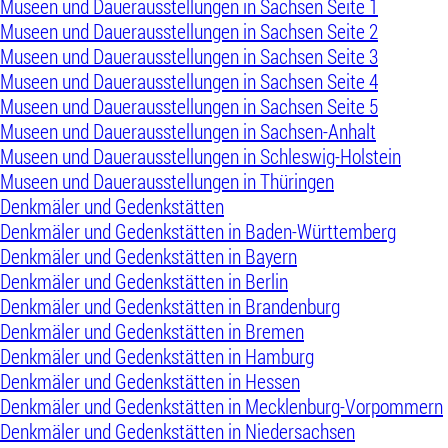
Museen und Dauerausstellungen in Sachsen Seite 1
Museen und Dauerausstellungen in Sachsen Seite 2
Museen und Dauerausstellungen in Sachsen Seite 3
Museen und Dauerausstellungen in Sachsen Seite 4
Museen und Dauerausstellungen in Sachsen Seite 5
Museen und Dauerausstellungen in Sachsen-Anhalt
Museen und Dauerausstellungen in Schleswig-Holstein
Museen und Dauerausstellungen in Thüringen
Denkmäler und Gedenkstätten
Denkmäler und Gedenkstätten in Baden-Württemberg
Denkmäler und Gedenkstätten in Bayern
Denkmäler und Gedenkstätten in Berlin
Denkmäler und Gedenkstätten in Brandenburg
Denkmäler und Gedenkstätten in Bremen
Denkmäler und Gedenkstätten in Hamburg
Denkmäler und Gedenkstätten in Hessen
Denkmäler und Gedenkstätten in Mecklenburg-Vorpommern
Denkmäler und Gedenkstätten in Niedersachsen