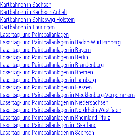
Kartbahnen in Sachsen
Kartbahnen in Sachsen-Anhalt
Kartbahnen in Schleswig-Holstein
Kartbahnen in Thüringen
Lasertag- und Paintballanlagen
Lasertag- und Paintballanlagen in Baden-Württemberg
Lasertag- und Paintballanlagen in Bayern
Lasertag- und Paintballanlagen in Berlin
Lasertag- und Paintballanlagen in Brandenburg
Lasertag- und Paintballanlagen in Bremen
Lasertag- und Paintballanlagen in Hamburg
Lasertag- und Paintballanlagen in Hessen
Lasertag- und Paintballanlagen in Mecklenburg-Vorpommern
Lasertag- und Paintballanlagen in Niedersachsen
Lasertag- und Paintballanlagen in Nordrhein-Westfalen
Lasertag- und Paintballanlagen in Rheinland-Pfalz
Lasertag- und Paintballanlagen im Saarland
Lasertag- und Paintballanlagen in Sachsen