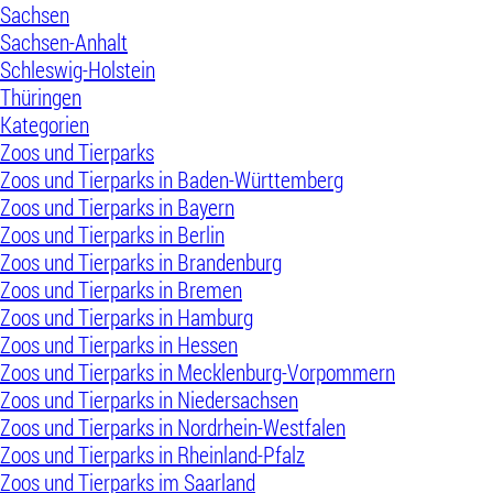
Sachsen
Sachsen-Anhalt
Schleswig-Holstein
Thüringen
Kategorien
Zoos und Tierparks
Zoos und Tierparks in Baden-Württemberg
Zoos und Tierparks in Bayern
Zoos und Tierparks in Berlin
Zoos und Tierparks in Brandenburg
Zoos und Tierparks in Bremen
Zoos und Tierparks in Hamburg
Zoos und Tierparks in Hessen
Zoos und Tierparks in Mecklenburg-Vorpommern
Zoos und Tierparks in Niedersachsen
Zoos und Tierparks in Nordrhein-Westfalen
Zoos und Tierparks in Rheinland-Pfalz
Zoos und Tierparks im Saarland