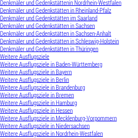
Denkmäler und Gedenkstättenin Nordrhein-Westfalen
Denkmäler und Gedenkstätten in Rheinland-Pfalz
Denkmäler und Gedenkstätten im Saarland
Denkmäler und Gedenkstätten in Sachsen
Denkmäler und Gedenkstätten in Sachsen-Anhalt
Denkmäler und Gedenkstätten in Schleswig-Holstein
Denkmäler und Gedenkstätten in Thüringen
Weitere Ausflugsziele
Weitere Ausflugsziele in Baden-Württemberg
Weitere Ausflugsziele in Bayern
Weitere Ausflugsziele in Berlin
Weitere Ausflugsziele in Brandenburg
Weitere Ausflugsziele in Bremen
Weitere Ausflugsziele in Hamburg
Weitere Ausflugsziele in Hessen
Weitere Ausflugsziele in Mecklenburg-Vorpommern
Weitere Ausflugsziele in Niedersachsen
Weitere Ausflugsziele in Nordrhein-Westfalen