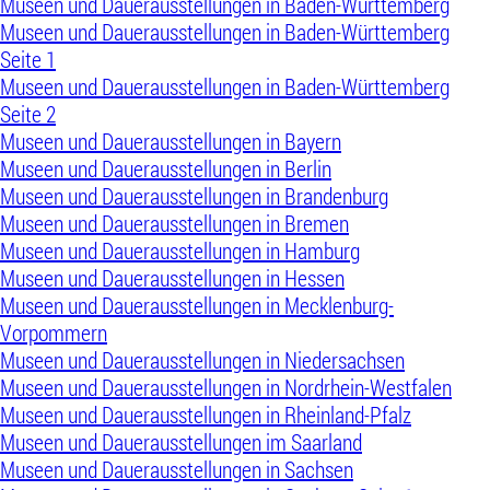
Museen und Dauerausstellungen in Baden-Württemberg
Museen und Dauerausstellungen in Baden-Württemberg
Seite 1
Museen und Dauerausstellungen in Baden-Württemberg
Seite 2
Museen und Dauerausstellungen in Bayern
Museen und Dauerausstellungen in Berlin
Museen und Dauerausstellungen in Brandenburg
Museen und Dauerausstellungen in Bremen
Museen und Dauerausstellungen in Hamburg
Museen und Dauerausstellungen in Hessen
Museen und Dauerausstellungen in Mecklenburg-
Vorpommern
Museen und Dauerausstellungen in Niedersachsen
Museen und Dauerausstellungen in Nordrhein-Westfalen
Museen und Dauerausstellungen in Rheinland-Pfalz
Museen und Dauerausstellungen im Saarland
Museen und Dauerausstellungen in Sachsen