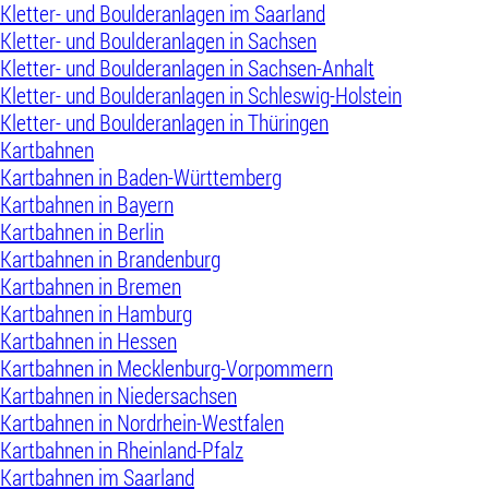
Kletter- und Boulderanlagen im Saarland
Kletter- und Boulderanlagen in Sachsen
Kletter- und Boulderanlagen in Sachsen-Anhalt
Kletter- und Boulderanlagen in Schleswig-Holstein
Kletter- und Boulderanlagen in Thüringen
Kartbahnen
Kartbahnen in Baden-Württemberg
Kartbahnen in Bayern
Kartbahnen in Berlin
Kartbahnen in Brandenburg
Kartbahnen in Bremen
Kartbahnen in Hamburg
Kartbahnen in Hessen
Kartbahnen in Mecklenburg-Vorpommern
Kartbahnen in Niedersachsen
Kartbahnen in Nordrhein-Westfalen
Kartbahnen in Rheinland-Pfalz
Kartbahnen im Saarland