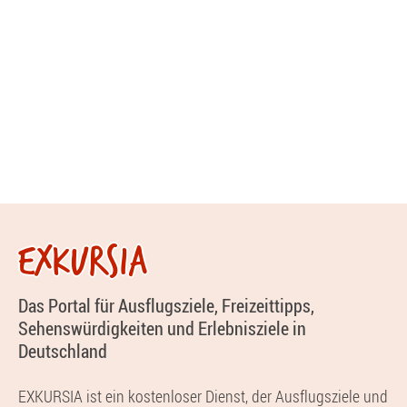
EXKURSIA
Das Portal für Ausflugsziele, Freizeittipps,
Sehenswürdigkeiten und Erlebnisziele in
Deutschland
EXKURSIA ist ein kostenloser Dienst, der Ausflugsziele und