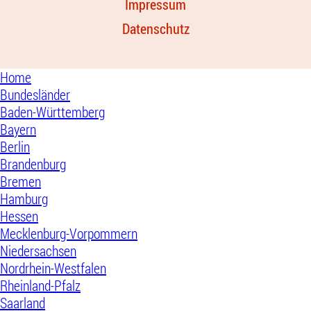
Impressum
Datenschutz
Home
Bundesländer
Baden-Württemberg
Bayern
Berlin
Brandenburg
Bremen
Hamburg
Hessen
Mecklenburg-Vorpommern
Niedersachsen
Nordrhein-Westfalen
Rheinland-Pfalz
Saarland