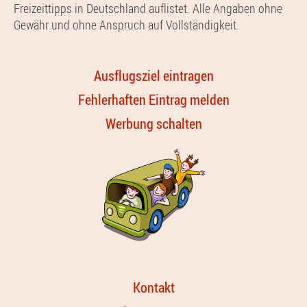
Freizeittipps in Deutschland auflistet. Alle Angaben ohne
Gewähr und ohne Anspruch auf Vollständigkeit.
Ausflugsziel eintragen
Fehlerhaften Eintrag melden
Werbung schalten
Kontakt