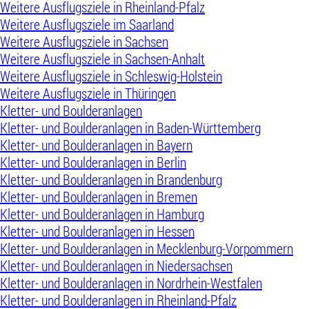
Weitere Ausflugsziele in Rheinland-Pfalz
Weitere Ausflugsziele im Saarland
Weitere Ausflugsziele in Sachsen
Weitere Ausflugsziele in Sachsen-Anhalt
Weitere Ausflugsziele in Schleswig-Holstein
Weitere Ausflugsziele in Thüringen
Kletter- und Boulderanlagen
Kletter- und Boulderanlagen in Baden-Württemberg
Kletter- und Boulderanlagen in Bayern
Kletter- und Boulderanlagen in Berlin
Kletter- und Boulderanlagen in Brandenburg
Kletter- und Boulderanlagen in Bremen
Kletter- und Boulderanlagen in Hamburg
Kletter- und Boulderanlagen in Hessen
Kletter- und Boulderanlagen in Mecklenburg-Vorpommern
Kletter- und Boulderanlagen in Niedersachsen
Kletter- und Boulderanlagen in Nordrhein-Westfalen
Kletter- und Boulderanlagen in Rheinland-Pfalz