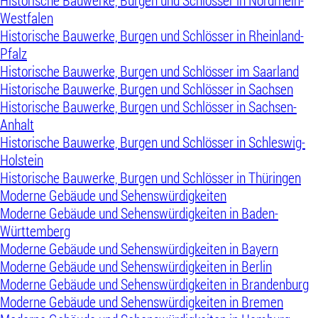
Historische Bauwerke, Burgen und Schlösser in Nordrhein-
Westfalen
Historische Bauwerke, Burgen und Schlösser in Rheinland-
Pfalz
Historische Bauwerke, Burgen und Schlösser im Saarland
Historische Bauwerke, Burgen und Schlösser in Sachsen
Historische Bauwerke, Burgen und Schlösser in Sachsen-
Anhalt
Historische Bauwerke, Burgen und Schlösser in Schleswig-
Holstein
Historische Bauwerke, Burgen und Schlösser in Thüringen
Moderne Gebäude und Sehenswürdigkeiten
Moderne Gebäude und Sehenswürdigkeiten in Baden-
Württemberg
Moderne Gebäude und Sehenswürdigkeiten in Bayern
Moderne Gebäude und Sehenswürdigkeiten in Berlin
Moderne Gebäude und Sehenswürdigkeiten in Brandenburg
Moderne Gebäude und Sehenswürdigkeiten in Bremen