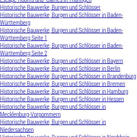
Historische Bauwerke, Burgen und Schlösser
Historische Bauwerke, Burgen und Schlösser in Baden-
Württemberg
Historische Bauwerke, Burgen und Schlösser in Baden-
Württemberg Seite 1
Historische Bauwerke, Burgen und Schlösser in Baden-
Württemberg Seite 2
Historische Bauwerke, Burgen und Schlösser in Bayern
Historische Bauwerke, Burgen und Schlösser in Berlin
Historische Bauwerke, Burgen und Schlösser in Brandenburg
Historische Bauwerke, Burgen und Schlösser in Bremen
Historische Bauwerke, Burgen und Schlösser in Hamburg
Historische Bauwerke, Burgen und Schlösser in Hessen
Historische Bauwerke, Burgen und Schlösser in
Mecklenburg-Vorpommern
Historische Bauwerke, Burgen und Schlösser in
Niedersachsen