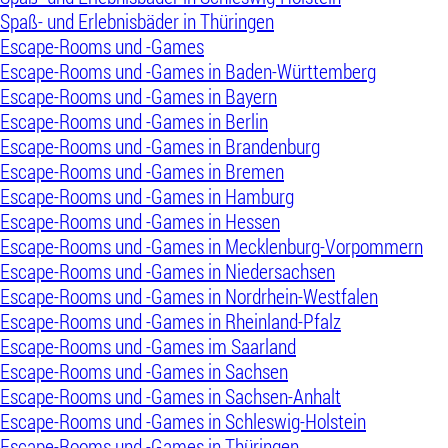
Spaß- und Erlebnisbäder in Thüringen
Escape-Rooms und -Games
Escape-Rooms und -Games in Baden-Württemberg
Escape-Rooms und -Games in Bayern
Escape-Rooms und -Games in Berlin
Escape-Rooms und -Games in Brandenburg
Escape-Rooms und -Games in Bremen
Escape-Rooms und -Games in Hamburg
Escape-Rooms und -Games in Hessen
Escape-Rooms und -Games in Mecklenburg-Vorpommern
Escape-Rooms und -Games in Niedersachsen
Escape-Rooms und -Games in Nordrhein-Westfalen
Escape-Rooms und -Games in Rheinland-Pfalz
Escape-Rooms und -Games im Saarland
Escape-Rooms und -Games in Sachsen
Escape-Rooms und -Games in Sachsen-Anhalt
Escape-Rooms und -Games in Schleswig-Holstein
Escape-Rooms und -Games in Thüringen