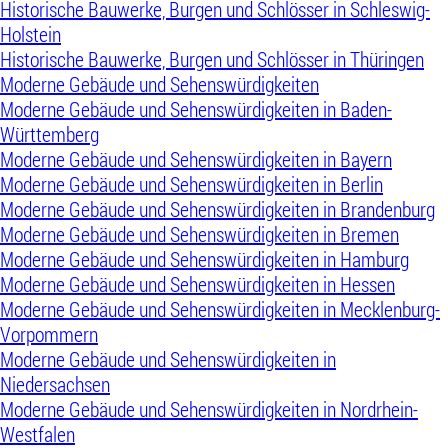
Historische Bauwerke, Burgen und Schlösser in Schleswig-
Holstein
Historische Bauwerke, Burgen und Schlösser in Thüringen
Moderne Gebäude und Sehenswürdigkeiten
Moderne Gebäude und Sehenswürdigkeiten in Baden-
Württemberg
Moderne Gebäude und Sehenswürdigkeiten in Bayern
Moderne Gebäude und Sehenswürdigkeiten in Berlin
Moderne Gebäude und Sehenswürdigkeiten in Brandenburg
Moderne Gebäude und Sehenswürdigkeiten in Bremen
Moderne Gebäude und Sehenswürdigkeiten in Hamburg
Moderne Gebäude und Sehenswürdigkeiten in Hessen
Moderne Gebäude und Sehenswürdigkeiten in Mecklenburg-
Vorpommern
Moderne Gebäude und Sehenswürdigkeiten in
Niedersachsen
Moderne Gebäude und Sehenswürdigkeiten in Nordrhein-
Westfalen