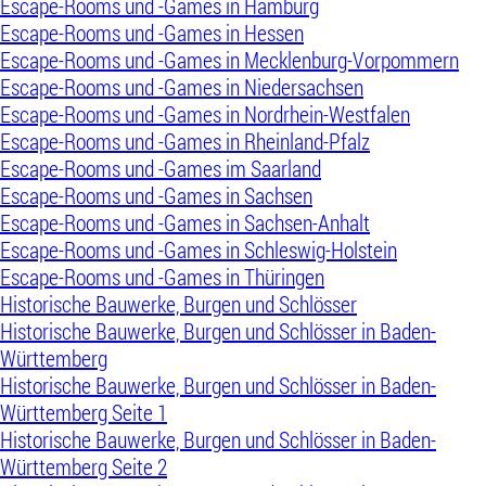
Escape-Rooms und -Games in Hamburg
Escape-Rooms und -Games in Hessen
Escape-Rooms und -Games in Mecklenburg-Vorpommern
Escape-Rooms und -Games in Niedersachsen
Escape-Rooms und -Games in Nordrhein-Westfalen
Escape-Rooms und -Games in Rheinland-Pfalz
Escape-Rooms und -Games im Saarland
Escape-Rooms und -Games in Sachsen
Escape-Rooms und -Games in Sachsen-Anhalt
Escape-Rooms und -Games in Schleswig-Holstein
Escape-Rooms und -Games in Thüringen
Historische Bauwerke, Burgen und Schlösser
Historische Bauwerke, Burgen und Schlösser in Baden-
Württemberg
Historische Bauwerke, Burgen und Schlösser in Baden-
Württemberg Seite 1
Historische Bauwerke, Burgen und Schlösser in Baden-
Württemberg Seite 2