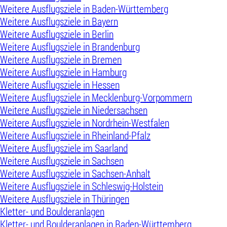
Weitere Ausflugsziele in Baden-Württemberg
Weitere Ausflugsziele in Bayern
Weitere Ausflugsziele in Berlin
Weitere Ausflugsziele in Brandenburg
Weitere Ausflugsziele in Bremen
Weitere Ausflugsziele in Hamburg
Weitere Ausflugsziele in Hessen
Weitere Ausflugsziele in Mecklenburg-Vorpommern
Weitere Ausflugsziele in Niedersachsen
Weitere Ausflugsziele in Nordrhein-Westfalen
Weitere Ausflugsziele in Rheinland-Pfalz
Weitere Ausflugsziele im Saarland
Weitere Ausflugsziele in Sachsen
Weitere Ausflugsziele in Sachsen-Anhalt
Weitere Ausflugsziele in Schleswig-Holstein
Weitere Ausflugsziele in Thüringen
Kletter- und Boulderanlagen
Kletter- und Boulderanlagen in Baden-Württemberg