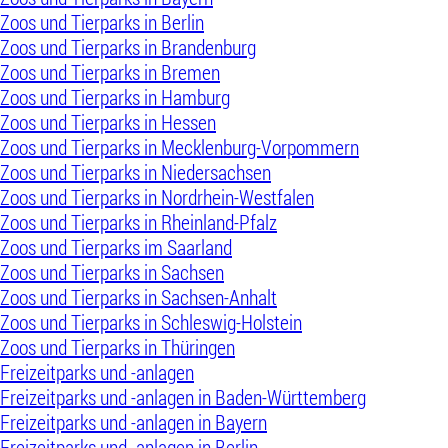
Zoos und Tierparks in Berlin
Zoos und Tierparks in Brandenburg
Zoos und Tierparks in Bremen
Zoos und Tierparks in Hamburg
Zoos und Tierparks in Hessen
Zoos und Tierparks in Mecklenburg-Vorpommern
Zoos und Tierparks in Niedersachsen
Zoos und Tierparks in Nordrhein-Westfalen
Zoos und Tierparks in Rheinland-Pfalz
Zoos und Tierparks im Saarland
Zoos und Tierparks in Sachsen
Zoos und Tierparks in Sachsen-Anhalt
Zoos und Tierparks in Schleswig-Holstein
Zoos und Tierparks in Thüringen
Freizeitparks und -anlagen
Freizeitparks und -anlagen in Baden-Württemberg
Freizeitparks und -anlagen in Bayern
Freizeitparks und -anlagen in Berlin