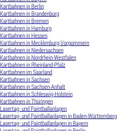
Kartbahnen in Berlin
Kartbahnen in Brandenburg
Kartbahnen in Bremen
Kartbahnen in Hamburg
Kartbahnen in Hessen
Kartbahnen in Mecklenburg-Vorpommern
Kartbahnen in Niedersachsen
Kartbahnen in Nordrhein-Westfalen
Kartbahnen in Rheinland-Pfalz
Kartbahnen im Saarland
Kartbahnen in Sachsen
Kartbahnen in Sachsen-Anhalt
Kartbahnen in Schleswig-Holstein
Kartbahnen in Thüringen
Lasertag- und Paintballanlagen
Lasertag- und Paintballanlagen in Baden-Württemberg
Lasertag- und Paintballanlagen in Bayern
Lasertag- und Paintballanlagen in Berlin