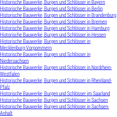
Historische Bauwerke, Burgen und Schlösser in Bayern
Historische Bauwerke, Burgen und Schlösser in Berlin
Historische Bauwerke, Burgen und Schlösser in Brandenburg
Historische Bauwerke, Burgen und Schlösser in Bremen
Historische Bauwerke, Burgen und Schlösser in Hamburg
Historische Bauwerke, Burgen und Schlösser in Hessen
Historische Bauwerke, Burgen und Schlösser in
Mecklenburg-Vorpommern
Historische Bauwerke, Burgen und Schlösser in
Niedersachsen
Historische Bauwerke, Burgen und Schlösser in Nordrhein-
Westfalen
Historische Bauwerke, Burgen und Schlösser in Rheinland-
Pfalz
Historische Bauwerke, Burgen und Schlösser im Saarland
Historische Bauwerke, Burgen und Schlösser in Sachsen
Historische Bauwerke, Burgen und Schlösser in Sachsen-
Anhalt