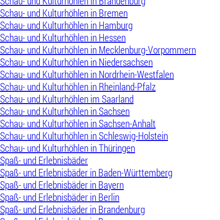
Schau- und Kulturhöhlen in Brandenburg
Schau- und Kulturhöhlen in Bremen
Schau- und Kulturhöhlen in Hamburg
Schau- und Kulturhöhlen in Hessen
Schau- und Kulturhöhlen in Mecklenburg-Vorpommern
Schau- und Kulturhöhlen in Niedersachsen
Schau- und Kulturhöhlen in Nordrhein-Westfalen
Schau- und Kulturhöhlen in Rheinland-Pfalz
Schau- und Kulturhöhlen im Saarland
Schau- und Kulturhöhlen in Sachsen
Schau- und Kulturhöhlen in Sachsen-Anhalt
Schau- und Kulturhöhlen in Schleswig-Holstein
Schau- und Kulturhöhlen in Thüringen
Spaß- und Erlebnisbäder
Spaß- und Erlebnisbäder in Baden-Württemberg
Spaß- und Erlebnisbäder in Bayern
Spaß- und Erlebnisbäder in Berlin
Spaß- und Erlebnisbäder in Brandenburg