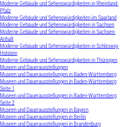
Moderne Gebäude und Sehenswürdigkeiten in Rheinland-
Pfalz
Moderne Gebäude und Sehenswürdigkeiten im Saarland
Moderne Gebäude und Sehenswürdigkeiten in Sachsen
Moderne Gebäude und Sehenswürdigkeiten in Sachsen-
Anhalt
Moderne Gebäude und Sehenswürdigkeiten in Schleswig-
Holstein
Moderne Gebäude und Sehenswürdigkeiten in Thüringen
Museen und Dauerausstellungen
Museen und Dauerausstellungen in Baden-Württemberg
Museen und Dauerausstellungen in Baden-Württemberg
Seite 1
Museen und Dauerausstellungen in Baden-Württemberg
Seite 2
Museen und Dauerausstellungen in Bayern
Museen und Dauerausstellungen in Berlin
Museen und Dauerausstellungen in Brandenburg