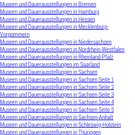
Museen und Dauerausstellungen in Bremen
Museen und Dauerausstellungen in Hamburg
Museen und Dauerausstellungen in Hessen
Museen und Dauerausstellungen in Mecklenburg-
Vorpommern
Museen und Dauerausstellungen in Niedersachsen
Museen und Dauerausstellungen in Nordrhein-Westfalen
Museen und Dauerausstellungen in Rheinland-Pfalz
Museen und Dauerausstellungen im Saarland
Museen und Dauerausstellungen in Sachsen
Museen und Dauerausstellungen in Sachsen Seite 1
Museen und Dauerausstellungen in Sachsen Seite 2
Museen und Dauerausstellungen in Sachsen Seite 3
Museen und Dauerausstellungen in Sachsen Seite 4
Museen und Dauerausstellungen in Sachsen Seite 5
Museen und Dauerausstellungen in Sachsen-Anhalt
Museen und Dauerausstellungen in Schleswig-Holstein
Museen und Dauerausstellungen in Thüringen