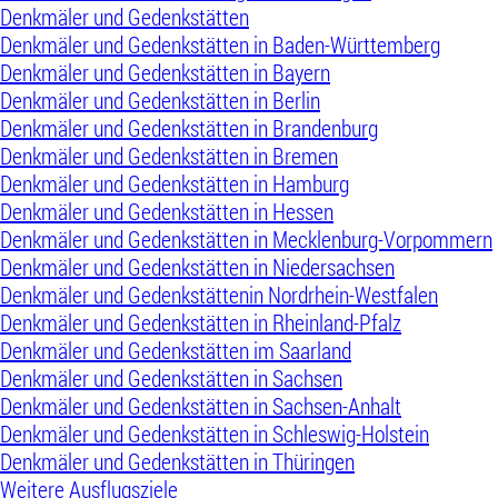
Denkmäler und Gedenkstätten
Denkmäler und Gedenkstätten in Baden-Württemberg
Denkmäler und Gedenkstätten in Bayern
Denkmäler und Gedenkstätten in Berlin
Denkmäler und Gedenkstätten in Brandenburg
Denkmäler und Gedenkstätten in Bremen
Denkmäler und Gedenkstätten in Hamburg
Denkmäler und Gedenkstätten in Hessen
Denkmäler und Gedenkstätten in Mecklenburg-Vorpommern
Denkmäler und Gedenkstätten in Niedersachsen
Denkmäler und Gedenkstättenin Nordrhein-Westfalen
Denkmäler und Gedenkstätten in Rheinland-Pfalz
Denkmäler und Gedenkstätten im Saarland
Denkmäler und Gedenkstätten in Sachsen
Denkmäler und Gedenkstätten in Sachsen-Anhalt
Denkmäler und Gedenkstätten in Schleswig-Holstein
Denkmäler und Gedenkstätten in Thüringen
Weitere Ausflugsziele