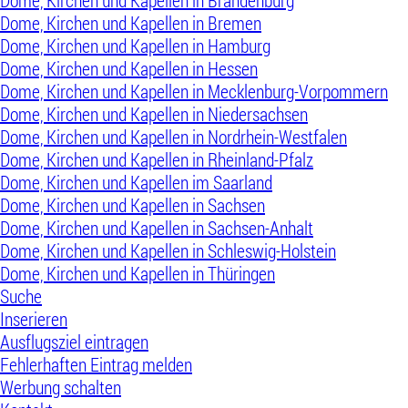
Dome, Kirchen und Kapellen in Brandenburg
Dome, Kirchen und Kapellen in Bremen
Dome, Kirchen und Kapellen in Hamburg
Dome, Kirchen und Kapellen in Hessen
Dome, Kirchen und Kapellen in Mecklenburg-Vorpommern
Dome, Kirchen und Kapellen in Niedersachsen
Dome, Kirchen und Kapellen in Nordrhein-Westfalen
Dome, Kirchen und Kapellen in Rheinland-Pfalz
Dome, Kirchen und Kapellen im Saarland
Dome, Kirchen und Kapellen in Sachsen
Dome, Kirchen und Kapellen in Sachsen-Anhalt
Dome, Kirchen und Kapellen in Schleswig-Holstein
Dome, Kirchen und Kapellen in Thüringen
Suche
Inserieren
Ausflugsziel eintragen
Fehlerhaften Eintrag melden
Werbung schalten