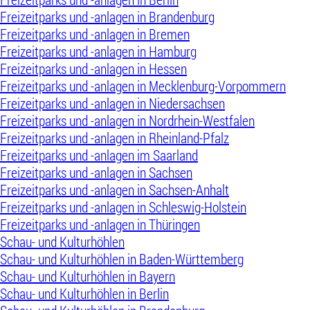
Freizeitparks und -anlagen in Brandenburg
Freizeitparks und -anlagen in Bremen
Freizeitparks und -anlagen in Hamburg
Freizeitparks und -anlagen in Hessen
Freizeitparks und -anlagen in Mecklenburg-Vorpommern
Freizeitparks und -anlagen in Niedersachsen
Freizeitparks und -anlagen in Nordrhein-Westfalen
Freizeitparks und -anlagen in Rheinland-Pfalz
Freizeitparks und -anlagen im Saarland
Freizeitparks und -anlagen in Sachsen
Freizeitparks und -anlagen in Sachsen-Anhalt
Freizeitparks und -anlagen in Schleswig-Holstein
Freizeitparks und -anlagen in Thüringen
Schau- und Kulturhöhlen
Schau- und Kulturhöhlen in Baden-Württemberg
Schau- und Kulturhöhlen in Bayern
Schau- und Kulturhöhlen in Berlin