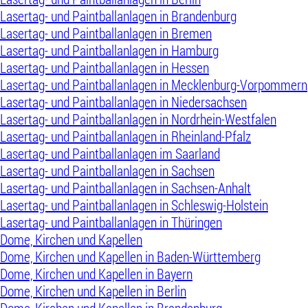
Lasertag- und Paintballanlagen in Brandenburg
Lasertag- und Paintballanlagen in Bremen
Lasertag- und Paintballanlagen in Hamburg
Lasertag- und Paintballanlagen in Hessen
Lasertag- und Paintballanlagen in Mecklenburg-Vorpommern
Lasertag- und Paintballanlagen in Niedersachsen
Lasertag- und Paintballanlagen in Nordrhein-Westfalen
Lasertag- und Paintballanlagen in Rheinland-Pfalz
Lasertag- und Paintballanlagen im Saarland
Lasertag- und Paintballanlagen in Sachsen
Lasertag- und Paintballanlagen in Sachsen-Anhalt
Lasertag- und Paintballanlagen in Schleswig-Holstein
Lasertag- und Paintballanlagen in Thüringen
Dome, Kirchen und Kapellen
Dome, Kirchen und Kapellen in Baden-Württemberg
Dome, Kirchen und Kapellen in Bayern
Dome, Kirchen und Kapellen in Berlin