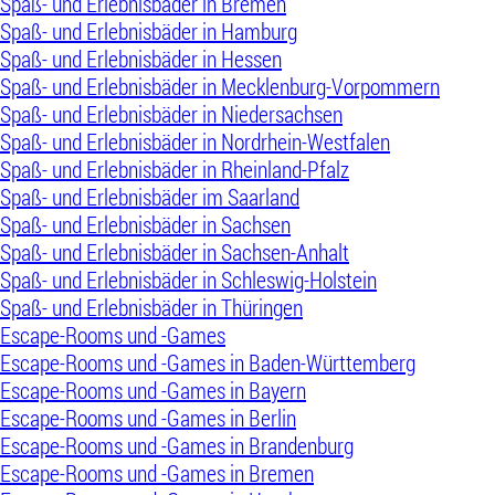
Spaß- und Erlebnisbäder in Bremen
Spaß- und Erlebnisbäder in Hamburg
Spaß- und Erlebnisbäder in Hessen
Spaß- und Erlebnisbäder in Mecklenburg-Vorpommern
Spaß- und Erlebnisbäder in Niedersachsen
Spaß- und Erlebnisbäder in Nordrhein-Westfalen
Spaß- und Erlebnisbäder in Rheinland-Pfalz
Spaß- und Erlebnisbäder im Saarland
Spaß- und Erlebnisbäder in Sachsen
Spaß- und Erlebnisbäder in Sachsen-Anhalt
Spaß- und Erlebnisbäder in Schleswig-Holstein
Spaß- und Erlebnisbäder in Thüringen
Escape-Rooms und -Games
Escape-Rooms und -Games in Baden-Württemberg
Escape-Rooms und -Games in Bayern
Escape-Rooms und -Games in Berlin
Escape-Rooms und -Games in Brandenburg
Escape-Rooms und -Games in Bremen