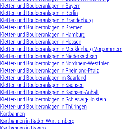
Kletter- und Boulderanlagen in Bayern
Kletter- und Boulderanlagen in Berlin
Kletter- und Boulderanlagen in Brandenburg
Kletter- und Boulderanlagen in Bremen
Kletter- und Boulderanlagen in Hamburg
Kletter- und Boulderanlagen in Hessen
Kletter- und Boulderanlagen in Mecklenburg-Vorpommern
Kletter- und Boulderanlagen in Niedersachsen
Kletter- und Boulderanlagen in Nordrhein-Westfalen
Kletter- und Boulderanlagen in Rheinland-Pfalz
Kletter- und Boulderanlagen im Saarland
Kletter- und Boulderanlagen in Sachsen
Kletter- und Boulderanlagen in Sachsen-Anhalt
Kletter- und Boulderanlagen in Schleswig-Holstein
Kletter- und Boulderanlagen in Thüringen
Kartbahnen
Kartbahnen in Baden-Württemberg
Kartbahnen in Bayern