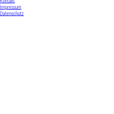
Kontakt
Impressum
Datenschutz