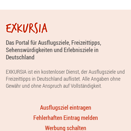
EXKURSIA
Das Portal für Ausflugsziele, Freizeittipps,
Sehenswürdigkeiten und Erlebnisziele in
Deutschland
EXKURSIA ist ein kostenloser Dienst, der Ausflugsziele und
Freizeittipps in Deutschland auflistet. Alle Angaben ohne
Gewähr und ohne Anspruch auf Vollständigkeit.
Ausflugsziel eintragen
Fehlerhaften Eintrag melden
Werbung schalten