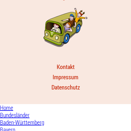
Kontakt
Impressum
Datenschutz
Home
Bundesländer
Baden-Württemberg
Bayern