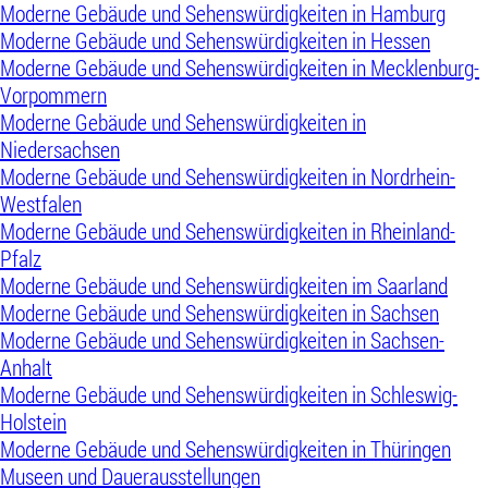
Moderne Gebäude und Sehenswürdigkeiten in Hamburg
Moderne Gebäude und Sehenswürdigkeiten in Hessen
Moderne Gebäude und Sehenswürdigkeiten in Mecklenburg-
Vorpommern
Moderne Gebäude und Sehenswürdigkeiten in
Niedersachsen
Moderne Gebäude und Sehenswürdigkeiten in Nordrhein-
Westfalen
Moderne Gebäude und Sehenswürdigkeiten in Rheinland-
Pfalz
Moderne Gebäude und Sehenswürdigkeiten im Saarland
Moderne Gebäude und Sehenswürdigkeiten in Sachsen
Moderne Gebäude und Sehenswürdigkeiten in Sachsen-
Anhalt
Moderne Gebäude und Sehenswürdigkeiten in Schleswig-
Holstein
Moderne Gebäude und Sehenswürdigkeiten in Thüringen
Museen und Dauerausstellungen