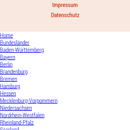
Impressum
Datenschutz
Home
Bundesländer
Baden-Württemberg
Bayern
Berlin
Brandenburg
Bremen
Hamburg
Hessen
Mecklenburg-Vorpommern
Niedersachsen
Nordrhein-Westfalen
Rheinland-Pfalz
Saarland