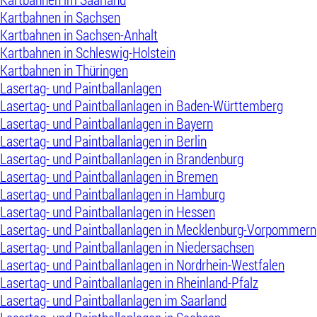
Kartbahnen in Sachsen
Kartbahnen in Sachsen-Anhalt
Kartbahnen in Schleswig-Holstein
Kartbahnen in Thüringen
Lasertag- und Paintballanlagen
Lasertag- und Paintballanlagen in Baden-Württemberg
Lasertag- und Paintballanlagen in Bayern
Lasertag- und Paintballanlagen in Berlin
Lasertag- und Paintballanlagen in Brandenburg
Lasertag- und Paintballanlagen in Bremen
Lasertag- und Paintballanlagen in Hamburg
Lasertag- und Paintballanlagen in Hessen
Lasertag- und Paintballanlagen in Mecklenburg-Vorpommern
Lasertag- und Paintballanlagen in Niedersachsen
Lasertag- und Paintballanlagen in Nordrhein-Westfalen
Lasertag- und Paintballanlagen in Rheinland-Pfalz
Lasertag- und Paintballanlagen im Saarland