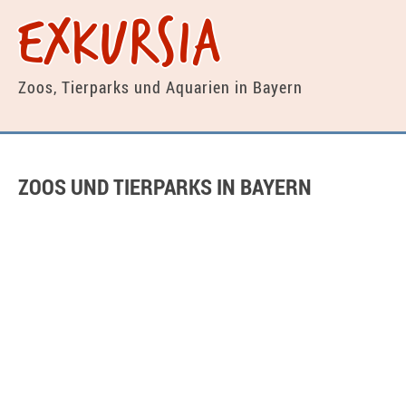
exkursia
Zoos, Tierparks und Aquarien
in Bayern
ZOOS UND TIERPARKS IN BAYERN