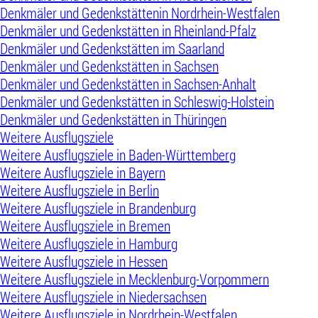
Denkmäler und Gedenkstättenin Nordrhein-Westfalen
Denkmäler und Gedenkstätten in Rheinland-Pfalz
Denkmäler und Gedenkstätten im Saarland
Denkmäler und Gedenkstätten in Sachsen
Denkmäler und Gedenkstätten in Sachsen-Anhalt
Denkmäler und Gedenkstätten in Schleswig-Holstein
Denkmäler und Gedenkstätten in Thüringen
Weitere Ausflugsziele
Weitere Ausflugsziele in Baden-Württemberg
Weitere Ausflugsziele in Bayern
Weitere Ausflugsziele in Berlin
Weitere Ausflugsziele in Brandenburg
Weitere Ausflugsziele in Bremen
Weitere Ausflugsziele in Hamburg
Weitere Ausflugsziele in Hessen
Weitere Ausflugsziele in Mecklenburg-Vorpommern
Weitere Ausflugsziele in Niedersachsen
Weitere Ausflugsziele in Nordrhein-Westfalen