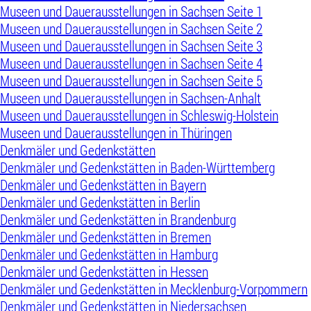
Museen und Dauerausstellungen in Sachsen Seite 1
Museen und Dauerausstellungen in Sachsen Seite 2
Museen und Dauerausstellungen in Sachsen Seite 3
Museen und Dauerausstellungen in Sachsen Seite 4
Museen und Dauerausstellungen in Sachsen Seite 5
Museen und Dauerausstellungen in Sachsen-Anhalt
Museen und Dauerausstellungen in Schleswig-Holstein
Museen und Dauerausstellungen in Thüringen
Denkmäler und Gedenkstätten
Denkmäler und Gedenkstätten in Baden-Württemberg
Denkmäler und Gedenkstätten in Bayern
Denkmäler und Gedenkstätten in Berlin
Denkmäler und Gedenkstätten in Brandenburg
Denkmäler und Gedenkstätten in Bremen
Denkmäler und Gedenkstätten in Hamburg
Denkmäler und Gedenkstätten in Hessen
Denkmäler und Gedenkstätten in Mecklenburg-Vorpommern
Denkmäler und Gedenkstätten in Niedersachsen