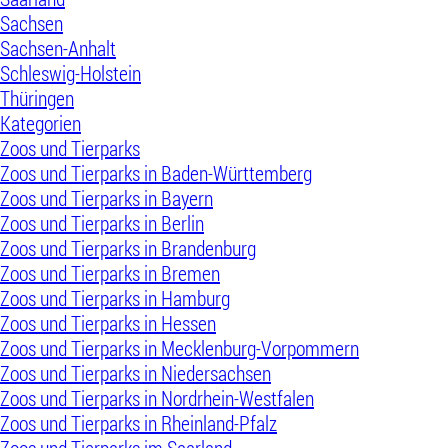
Sachsen
Sachsen-Anhalt
Schleswig-Holstein
Thüringen
Kategorien
Zoos und Tierparks
Zoos und Tierparks in Baden-Württemberg
Zoos und Tierparks in Bayern
Zoos und Tierparks in Berlin
Zoos und Tierparks in Brandenburg
Zoos und Tierparks in Bremen
Zoos und Tierparks in Hamburg
Zoos und Tierparks in Hessen
Zoos und Tierparks in Mecklenburg-Vorpommern
Zoos und Tierparks in Niedersachsen
Zoos und Tierparks in Nordrhein-Westfalen
Zoos und Tierparks in Rheinland-Pfalz