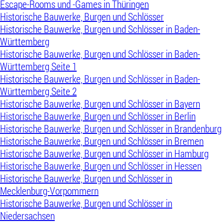
Escape-Rooms und -Games in Thüringen
Historische Bauwerke, Burgen und Schlösser
Historische Bauwerke, Burgen und Schlösser in Baden-
Württemberg
Historische Bauwerke, Burgen und Schlösser in Baden-
Württemberg Seite 1
Historische Bauwerke, Burgen und Schlösser in Baden-
Württemberg Seite 2
Historische Bauwerke, Burgen und Schlösser in Bayern
Historische Bauwerke, Burgen und Schlösser in Berlin
Historische Bauwerke, Burgen und Schlösser in Brandenburg
Historische Bauwerke, Burgen und Schlösser in Bremen
Historische Bauwerke, Burgen und Schlösser in Hamburg
Historische Bauwerke, Burgen und Schlösser in Hessen
Historische Bauwerke, Burgen und Schlösser in
Mecklenburg-Vorpommern
Historische Bauwerke, Burgen und Schlösser in
Niedersachsen