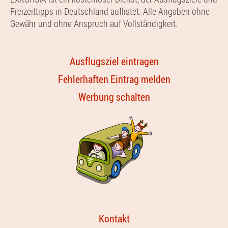
Freizeittipps in Deutschland auflistet. Alle Angaben ohne
Gewähr und ohne Anspruch auf Vollständigkeit.
Ausflugsziel eintragen
Fehlerhaften Eintrag melden
Werbung schalten
Kontakt