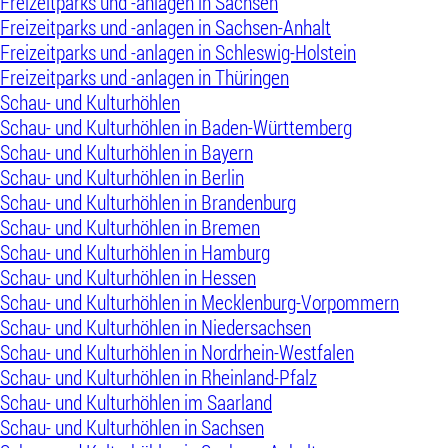
Freizeitparks und -anlagen in Sachsen
Freizeitparks und -anlagen in Sachsen-Anhalt
Freizeitparks und -anlagen in Schleswig-Holstein
Freizeitparks und -anlagen in Thüringen
Schau- und Kulturhöhlen
Schau- und Kulturhöhlen in Baden-Württemberg
Schau- und Kulturhöhlen in Bayern
Schau- und Kulturhöhlen in Berlin
Schau- und Kulturhöhlen in Brandenburg
Schau- und Kulturhöhlen in Bremen
Schau- und Kulturhöhlen in Hamburg
Schau- und Kulturhöhlen in Hessen
Schau- und Kulturhöhlen in Mecklenburg-Vorpommern
Schau- und Kulturhöhlen in Niedersachsen
Schau- und Kulturhöhlen in Nordrhein-Westfalen
Schau- und Kulturhöhlen in Rheinland-Pfalz
Schau- und Kulturhöhlen im Saarland
Schau- und Kulturhöhlen in Sachsen