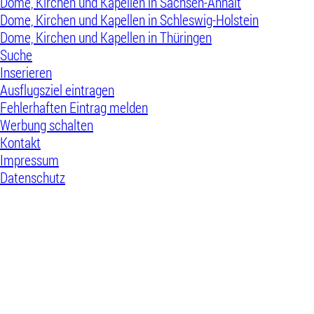
Dome, Kirchen und Kapellen in Sachsen-Anhalt
Dome, Kirchen und Kapellen in Schleswig-Holstein
Dome, Kirchen und Kapellen in Thüringen
Suche
Inserieren
Ausflugsziel eintragen
Fehlerhaften Eintrag melden
Werbung schalten
Kontakt
Impressum
Datenschutz