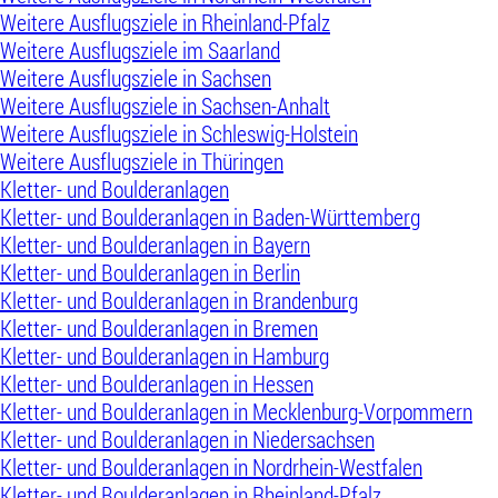
Weitere Ausflugsziele in Rheinland-Pfalz
Weitere Ausflugsziele im Saarland
Weitere Ausflugsziele in Sachsen
Weitere Ausflugsziele in Sachsen-Anhalt
Weitere Ausflugsziele in Schleswig-Holstein
Weitere Ausflugsziele in Thüringen
Kletter- und Boulderanlagen
Kletter- und Boulderanlagen in Baden-Württemberg
Kletter- und Boulderanlagen in Bayern
Kletter- und Boulderanlagen in Berlin
Kletter- und Boulderanlagen in Brandenburg
Kletter- und Boulderanlagen in Bremen
Kletter- und Boulderanlagen in Hamburg
Kletter- und Boulderanlagen in Hessen
Kletter- und Boulderanlagen in Mecklenburg-Vorpommern
Kletter- und Boulderanlagen in Niedersachsen
Kletter- und Boulderanlagen in Nordrhein-Westfalen
Kletter- und Boulderanlagen in Rheinland-Pfalz