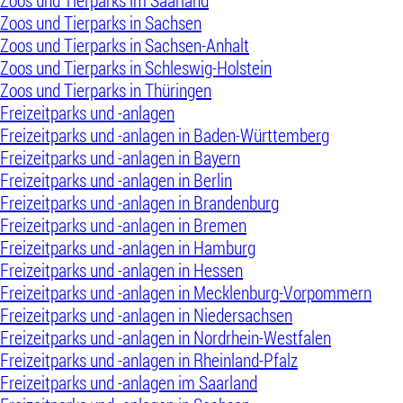
Zoos und Tierparks im Saarland
Zoos und Tierparks in Sachsen
Zoos und Tierparks in Sachsen-Anhalt
Zoos und Tierparks in Schleswig-Holstein
Zoos und Tierparks in Thüringen
Freizeitparks und -anlagen
Freizeitparks und -anlagen in Baden-Württemberg
Freizeitparks und -anlagen in Bayern
Freizeitparks und -anlagen in Berlin
Freizeitparks und -anlagen in Brandenburg
Freizeitparks und -anlagen in Bremen
Freizeitparks und -anlagen in Hamburg
Freizeitparks und -anlagen in Hessen
Freizeitparks und -anlagen in Mecklenburg-Vorpommern
Freizeitparks und -anlagen in Niedersachsen
Freizeitparks und -anlagen in Nordrhein-Westfalen
Freizeitparks und -anlagen in Rheinland-Pfalz
Freizeitparks und -anlagen im Saarland