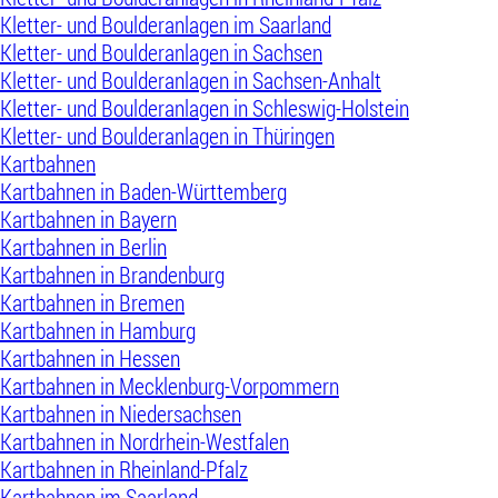
Kletter- und Boulderanlagen im Saarland
Kletter- und Boulderanlagen in Sachsen
Kletter- und Boulderanlagen in Sachsen-Anhalt
Kletter- und Boulderanlagen in Schleswig-Holstein
Kletter- und Boulderanlagen in Thüringen
Kartbahnen
Kartbahnen in Baden-Württemberg
Kartbahnen in Bayern
Kartbahnen in Berlin
Kartbahnen in Brandenburg
Kartbahnen in Bremen
Kartbahnen in Hamburg
Kartbahnen in Hessen
Kartbahnen in Mecklenburg-Vorpommern
Kartbahnen in Niedersachsen
Kartbahnen in Nordrhein-Westfalen
Kartbahnen in Rheinland-Pfalz
Kartbahnen im Saarland