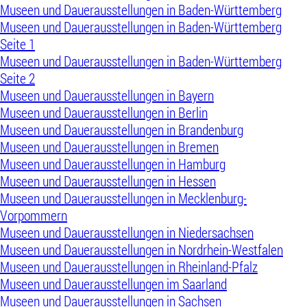
Museen und Dauerausstellungen in Baden-Württemberg
Museen und Dauerausstellungen in Baden-Württemberg
Seite 1
Museen und Dauerausstellungen in Baden-Württemberg
Seite 2
Museen und Dauerausstellungen in Bayern
Museen und Dauerausstellungen in Berlin
Museen und Dauerausstellungen in Brandenburg
Museen und Dauerausstellungen in Bremen
Museen und Dauerausstellungen in Hamburg
Museen und Dauerausstellungen in Hessen
Museen und Dauerausstellungen in Mecklenburg-
Vorpommern
Museen und Dauerausstellungen in Niedersachsen
Museen und Dauerausstellungen in Nordrhein-Westfalen
Museen und Dauerausstellungen in Rheinland-Pfalz
Museen und Dauerausstellungen im Saarland
Museen und Dauerausstellungen in Sachsen