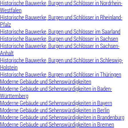
Historische Bauwerke, Burgen und Schlösser in Nordrhein-
Westfalen
Historische Bauwerke, Burgen und Schlösser in Rheinland-
Pfalz
Historische Bauwerke, Burgen und Schlösser im Saarland
Historische Bauwerke, Burgen und Schlösser in Sachsen
Historische Bauwerke, Burgen und Schlösser in Sachsen-
Anhalt
Historische Bauwerke, Burgen und Schlösser in Schleswig-
Holstein
Historische Bauwerke, Burgen und Schlösser in Thüringen
Moderne Gebäude und Sehenswürdigkeiten
Moderne Gebäude und Sehenswürdigkeiten in Baden-
Württemberg
Moderne Gebäude und Sehenswürdigkeiten in Bayern
Moderne Gebäude und Sehenswürdigkeiten in Berlin
Moderne Gebäude und Sehenswürdigkeiten in Brandenburg
Moderne Gebäude und Sehenswürdigkeiten in Bremen