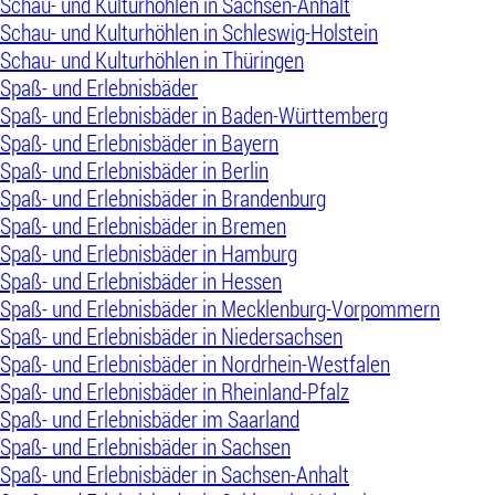
Schau- und Kulturhöhlen in Sachsen-Anhalt
Schau- und Kulturhöhlen in Schleswig-Holstein
Schau- und Kulturhöhlen in Thüringen
Spaß- und Erlebnisbäder
Spaß- und Erlebnisbäder in Baden-Württemberg
Spaß- und Erlebnisbäder in Bayern
Spaß- und Erlebnisbäder in Berlin
Spaß- und Erlebnisbäder in Brandenburg
Spaß- und Erlebnisbäder in Bremen
Spaß- und Erlebnisbäder in Hamburg
Spaß- und Erlebnisbäder in Hessen
Spaß- und Erlebnisbäder in Mecklenburg-Vorpommern
Spaß- und Erlebnisbäder in Niedersachsen
Spaß- und Erlebnisbäder in Nordrhein-Westfalen
Spaß- und Erlebnisbäder in Rheinland-Pfalz
Spaß- und Erlebnisbäder im Saarland
Spaß- und Erlebnisbäder in Sachsen
Spaß- und Erlebnisbäder in Sachsen-Anhalt