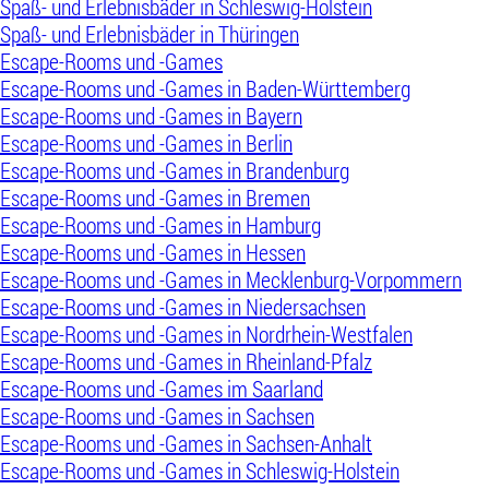
Spaß- und Erlebnisbäder in Schleswig-Holstein
Spaß- und Erlebnisbäder in Thüringen
Escape-Rooms und -Games
Escape-Rooms und -Games in Baden-Württemberg
Escape-Rooms und -Games in Bayern
Escape-Rooms und -Games in Berlin
Escape-Rooms und -Games in Brandenburg
Escape-Rooms und -Games in Bremen
Escape-Rooms und -Games in Hamburg
Escape-Rooms und -Games in Hessen
Escape-Rooms und -Games in Mecklenburg-Vorpommern
Escape-Rooms und -Games in Niedersachsen
Escape-Rooms und -Games in Nordrhein-Westfalen
Escape-Rooms und -Games in Rheinland-Pfalz
Escape-Rooms und -Games im Saarland
Escape-Rooms und -Games in Sachsen
Escape-Rooms und -Games in Sachsen-Anhalt
Escape-Rooms und -Games in Schleswig-Holstein