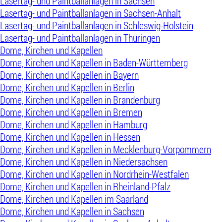
Lasertag- und Paintballanlagen in Sachsen
Lasertag- und Paintballanlagen in Sachsen-Anhalt
Lasertag- und Paintballanlagen in Schleswig-Holstein
Lasertag- und Paintballanlagen in Thüringen
Dome, Kirchen und Kapellen
Dome, Kirchen und Kapellen in Baden-Württemberg
Dome, Kirchen und Kapellen in Bayern
Dome, Kirchen und Kapellen in Berlin
Dome, Kirchen und Kapellen in Brandenburg
Dome, Kirchen und Kapellen in Bremen
Dome, Kirchen und Kapellen in Hamburg
Dome, Kirchen und Kapellen in Hessen
Dome, Kirchen und Kapellen in Mecklenburg-Vorpommern
Dome, Kirchen und Kapellen in Niedersachsen
Dome, Kirchen und Kapellen in Nordrhein-Westfalen
Dome, Kirchen und Kapellen in Rheinland-Pfalz
Dome, Kirchen und Kapellen im Saarland
Dome, Kirchen und Kapellen in Sachsen