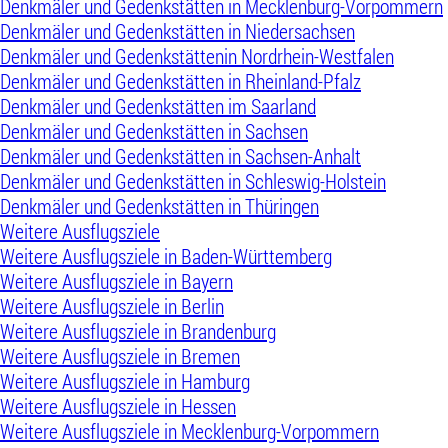
Denkmäler und Gedenkstätten in Mecklenburg-Vorpommern
Denkmäler und Gedenkstätten in Niedersachsen
Denkmäler und Gedenkstättenin Nordrhein-Westfalen
Denkmäler und Gedenkstätten in Rheinland-Pfalz
Denkmäler und Gedenkstätten im Saarland
Denkmäler und Gedenkstätten in Sachsen
Denkmäler und Gedenkstätten in Sachsen-Anhalt
Denkmäler und Gedenkstätten in Schleswig-Holstein
Denkmäler und Gedenkstätten in Thüringen
Weitere Ausflugsziele
Weitere Ausflugsziele in Baden-Württemberg
Weitere Ausflugsziele in Bayern
Weitere Ausflugsziele in Berlin
Weitere Ausflugsziele in Brandenburg
Weitere Ausflugsziele in Bremen
Weitere Ausflugsziele in Hamburg
Weitere Ausflugsziele in Hessen
Weitere Ausflugsziele in Mecklenburg-Vorpommern