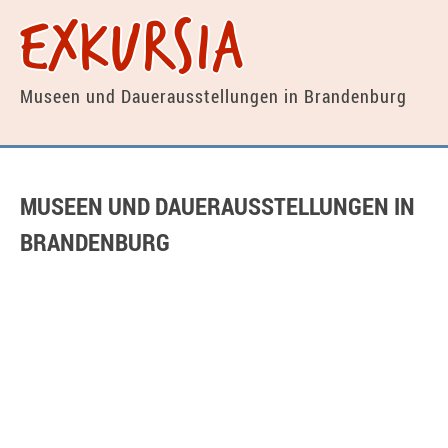
exkursia
Museen und Dauerausstellungen
in Brandenburg
MUSEEN UND DAUERAUSSTELLUNGEN IN
BRANDENBURG