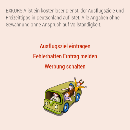
EXKURSIA ist ein kostenloser Dienst, der Ausflugsziele und
Freizeittipps in Deutschland auflistet. Alle Angaben ohne
Gewähr und ohne Anspruch auf Vollständigkeit.
Ausflugsziel eintragen
Fehlerhaften Eintrag melden
Werbung schalten