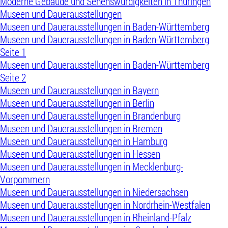
Moderne Gebäude und Sehenswürdigkeiten in Thüringen
Museen und Dauerausstellungen
Museen und Dauerausstellungen in Baden-Württemberg
Museen und Dauerausstellungen in Baden-Württemberg
Seite 1
Museen und Dauerausstellungen in Baden-Württemberg
Seite 2
Museen und Dauerausstellungen in Bayern
Museen und Dauerausstellungen in Berlin
Museen und Dauerausstellungen in Brandenburg
Museen und Dauerausstellungen in Bremen
Museen und Dauerausstellungen in Hamburg
Museen und Dauerausstellungen in Hessen
Museen und Dauerausstellungen in Mecklenburg-
Vorpommern
Museen und Dauerausstellungen in Niedersachsen
Museen und Dauerausstellungen in Nordrhein-Westfalen
Museen und Dauerausstellungen in Rheinland-Pfalz