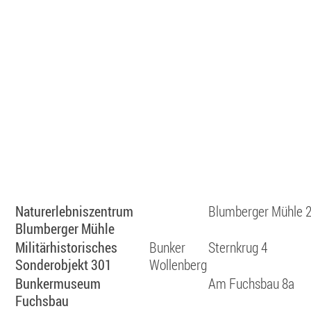
Naturerlebniszentrum
Blumberger Mühle 
Blumberger Mühle
Militärhistorisches
Bunker
Sternkrug 4
Sonderobjekt 301
Wollenberg
Bunkermuseum
Am Fuchsbau 8a
Fuchsbau