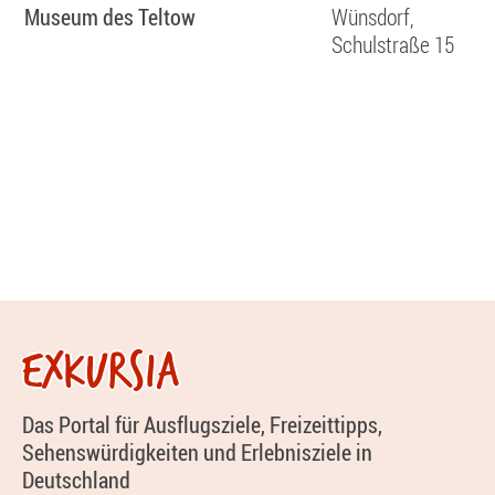
Museum des Teltow
Wünsdorf,
Schulstraße 15
EXKURSIA
Das Portal für Ausflugsziele, Freizeittipps,
Sehenswürdigkeiten und Erlebnisziele in
Deutschland