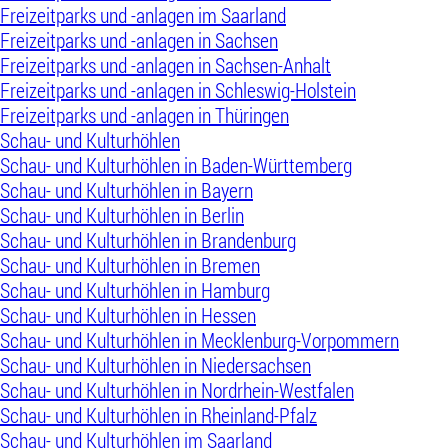
Freizeitparks und -anlagen im Saarland
Freizeitparks und -anlagen in Sachsen
Freizeitparks und -anlagen in Sachsen-Anhalt
Freizeitparks und -anlagen in Schleswig-Holstein
Freizeitparks und -anlagen in Thüringen
Schau- und Kulturhöhlen
Schau- und Kulturhöhlen in Baden-Württemberg
Schau- und Kulturhöhlen in Bayern
Schau- und Kulturhöhlen in Berlin
Schau- und Kulturhöhlen in Brandenburg
Schau- und Kulturhöhlen in Bremen
Schau- und Kulturhöhlen in Hamburg
Schau- und Kulturhöhlen in Hessen
Schau- und Kulturhöhlen in Mecklenburg-Vorpommern
Schau- und Kulturhöhlen in Niedersachsen
Schau- und Kulturhöhlen in Nordrhein-Westfalen
Schau- und Kulturhöhlen in Rheinland-Pfalz
Schau- und Kulturhöhlen im Saarland