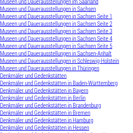
Museen und Dauerausstellungen im Saarland
Museen und Dauerausstellungen in Sachsen
Museen und Dauerausstellungen in Sachsen Seite 1
Museen und Dauerausstellungen in Sachsen Seite 2
Museen und Dauerausstellungen in Sachsen Seite 3
Museen und Dauerausstellungen in Sachsen Seite 4
Museen und Dauerausstellungen in Sachsen Seite 5
Museen und Dauerausstellungen in Sachsen-Anhalt
Museen und Dauerausstellungen in Schleswig-Holstein
Museen und Dauerausstellungen in Thüringen
Denkmäler und Gedenkstätten
Denkmäler und Gedenkstätten in Baden-Württemberg
Denkmäler und Gedenkstätten in Bayern
Denkmäler und Gedenkstätten in Berlin
Denkmäler und Gedenkstätten in Brandenburg
Denkmäler und Gedenkstätten in Bremen
Denkmäler und Gedenkstätten in Hamburg
Denkmäler und Gedenkstätten in Hessen