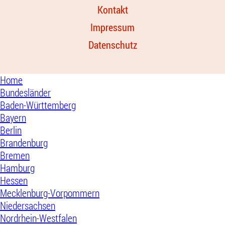
Kontakt
Impressum
Datenschutz
Home
Bundesländer
Baden-Württemberg
Bayern
Berlin
Brandenburg
Bremen
Hamburg
Hessen
Mecklenburg-Vorpommern
Niedersachsen
Nordrhein-Westfalen