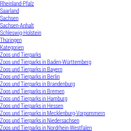
Rheinland-Pfalz
Saarland
Sachsen
Sachsen-Anhalt
Schleswig-Holstein
Thüringen
Kategorien
Zoos und Tierparks
Zoos und Tierparks in Baden-Württemberg
Zoos und Tierparks in Bayern
Zoos und Tierparks in Berlin
Zoos und Tierparks in Brandenburg
Zoos und Tierparks in Bremen
Zoos und Tierparks in Hamburg
Zoos und Tierparks in Hessen
Zoos und Tierparks in Mecklenburg-Vorpommern
Zoos und Tierparks in Niedersachsen
Zoos und Tierparks in Nordrhein-Westfalen