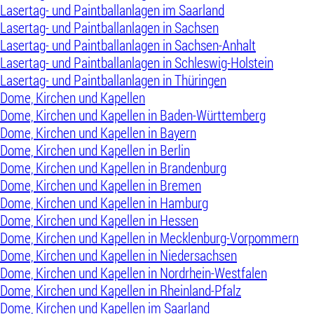
Lasertag- und Paintballanlagen im Saarland
Lasertag- und Paintballanlagen in Sachsen
Lasertag- und Paintballanlagen in Sachsen-Anhalt
Lasertag- und Paintballanlagen in Schleswig-Holstein
Lasertag- und Paintballanlagen in Thüringen
Dome, Kirchen und Kapellen
Dome, Kirchen und Kapellen in Baden-Württemberg
Dome, Kirchen und Kapellen in Bayern
Dome, Kirchen und Kapellen in Berlin
Dome, Kirchen und Kapellen in Brandenburg
Dome, Kirchen und Kapellen in Bremen
Dome, Kirchen und Kapellen in Hamburg
Dome, Kirchen und Kapellen in Hessen
Dome, Kirchen und Kapellen in Mecklenburg-Vorpommern
Dome, Kirchen und Kapellen in Niedersachsen
Dome, Kirchen und Kapellen in Nordrhein-Westfalen
Dome, Kirchen und Kapellen in Rheinland-Pfalz
Dome, Kirchen und Kapellen im Saarland