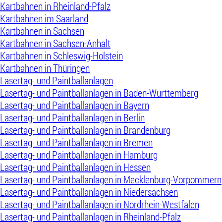
Kartbahnen in Rheinland-Pfalz
Kartbahnen im Saarland
Kartbahnen in Sachsen
Kartbahnen in Sachsen-Anhalt
Kartbahnen in Schleswig-Holstein
Kartbahnen in Thüringen
Lasertag- und Paintballanlagen
Lasertag- und Paintballanlagen in Baden-Württemberg
Lasertag- und Paintballanlagen in Bayern
Lasertag- und Paintballanlagen in Berlin
Lasertag- und Paintballanlagen in Brandenburg
Lasertag- und Paintballanlagen in Bremen
Lasertag- und Paintballanlagen in Hamburg
Lasertag- und Paintballanlagen in Hessen
Lasertag- und Paintballanlagen in Mecklenburg-Vorpommern
Lasertag- und Paintballanlagen in Niedersachsen
Lasertag- und Paintballanlagen in Nordrhein-Westfalen
Lasertag- und Paintballanlagen in Rheinland-Pfalz