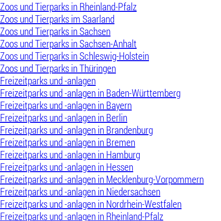
Zoos und Tierparks in Rheinland-Pfalz
Zoos und Tierparks im Saarland
Zoos und Tierparks in Sachsen
Zoos und Tierparks in Sachsen-Anhalt
Zoos und Tierparks in Schleswig-Holstein
Zoos und Tierparks in Thüringen
Freizeitparks und -anlagen
Freizeitparks und -anlagen in Baden-Württemberg
Freizeitparks und -anlagen in Bayern
Freizeitparks und -anlagen in Berlin
Freizeitparks und -anlagen in Brandenburg
Freizeitparks und -anlagen in Bremen
Freizeitparks und -anlagen in Hamburg
Freizeitparks und -anlagen in Hessen
Freizeitparks und -anlagen in Mecklenburg-Vorpommern
Freizeitparks und -anlagen in Niedersachsen
Freizeitparks und -anlagen in Nordrhein-Westfalen
Freizeitparks und -anlagen in Rheinland-Pfalz