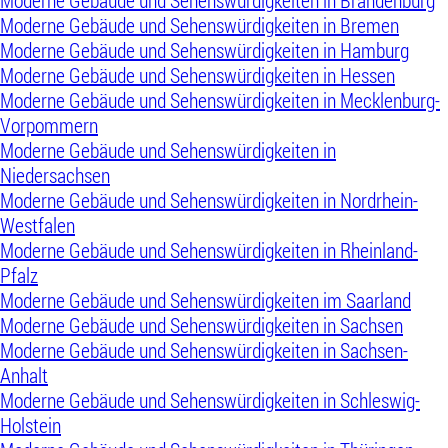
Moderne Gebäude und Sehenswürdigkeiten in Brandenburg
Moderne Gebäude und Sehenswürdigkeiten in Bremen
Moderne Gebäude und Sehenswürdigkeiten in Hamburg
Moderne Gebäude und Sehenswürdigkeiten in Hessen
Moderne Gebäude und Sehenswürdigkeiten in Mecklenburg-
Vorpommern
Moderne Gebäude und Sehenswürdigkeiten in
Niedersachsen
Moderne Gebäude und Sehenswürdigkeiten in Nordrhein-
Westfalen
Moderne Gebäude und Sehenswürdigkeiten in Rheinland-
Pfalz
Moderne Gebäude und Sehenswürdigkeiten im Saarland
Moderne Gebäude und Sehenswürdigkeiten in Sachsen
Moderne Gebäude und Sehenswürdigkeiten in Sachsen-
Anhalt
Moderne Gebäude und Sehenswürdigkeiten in Schleswig-
Holstein