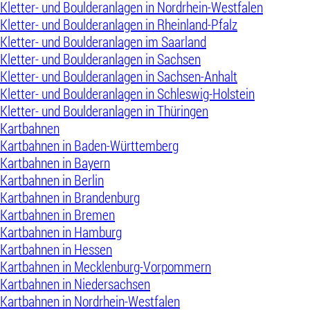
Kletter- und Boulderanlagen in Nordrhein-Westfalen
Kletter- und Boulderanlagen in Rheinland-Pfalz
Kletter- und Boulderanlagen im Saarland
Kletter- und Boulderanlagen in Sachsen
Kletter- und Boulderanlagen in Sachsen-Anhalt
Kletter- und Boulderanlagen in Schleswig-Holstein
Kletter- und Boulderanlagen in Thüringen
Kartbahnen
Kartbahnen in Baden-Württemberg
Kartbahnen in Bayern
Kartbahnen in Berlin
Kartbahnen in Brandenburg
Kartbahnen in Bremen
Kartbahnen in Hamburg
Kartbahnen in Hessen
Kartbahnen in Mecklenburg-Vorpommern
Kartbahnen in Niedersachsen
Kartbahnen in Nordrhein-Westfalen