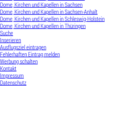
Dome, Kirchen und Kapellen in Sachsen
Dome, Kirchen und Kapellen in Sachsen-Anhalt
Dome, Kirchen und Kapellen in Schleswig-Holstein
Dome, Kirchen und Kapellen in Thüringen
Suche
Inserieren
Ausflugsziel eintragen
Fehlerhaften Eintrag melden
Werbung schalten
Kontakt
Impressum
Datenschutz