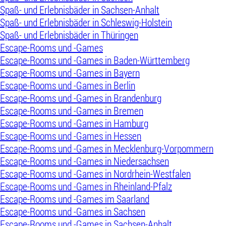
Spaß- und Erlebnisbäder in Sachsen-Anhalt
Spaß- und Erlebnisbäder in Schleswig-Holstein
Spaß- und Erlebnisbäder in Thüringen
Escape-Rooms und -Games
Escape-Rooms und -Games in Baden-Württemberg
Escape-Rooms und -Games in Bayern
Escape-Rooms und -Games in Berlin
Escape-Rooms und -Games in Brandenburg
Escape-Rooms und -Games in Bremen
Escape-Rooms und -Games in Hamburg
Escape-Rooms und -Games in Hessen
Escape-Rooms und -Games in Mecklenburg-Vorpommern
Escape-Rooms und -Games in Niedersachsen
Escape-Rooms und -Games in Nordrhein-Westfalen
Escape-Rooms und -Games in Rheinland-Pfalz
Escape-Rooms und -Games im Saarland
Escape-Rooms und -Games in Sachsen
Escape-Rooms und -Games in Sachsen-Anhalt