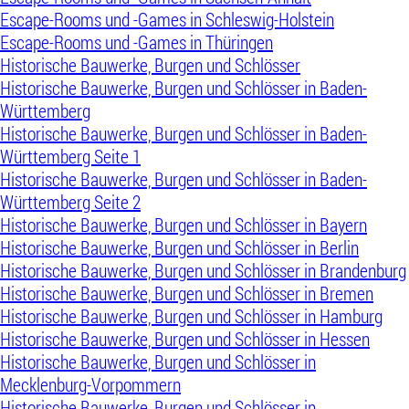
Escape-Rooms und -Games in Schleswig-Holstein
Escape-Rooms und -Games in Thüringen
Historische Bauwerke, Burgen und Schlösser
Historische Bauwerke, Burgen und Schlösser in Baden-
Württemberg
Historische Bauwerke, Burgen und Schlösser in Baden-
Württemberg Seite 1
Historische Bauwerke, Burgen und Schlösser in Baden-
Württemberg Seite 2
Historische Bauwerke, Burgen und Schlösser in Bayern
Historische Bauwerke, Burgen und Schlösser in Berlin
Historische Bauwerke, Burgen und Schlösser in Brandenburg
Historische Bauwerke, Burgen und Schlösser in Bremen
Historische Bauwerke, Burgen und Schlösser in Hamburg
Historische Bauwerke, Burgen und Schlösser in Hessen
Historische Bauwerke, Burgen und Schlösser in
Mecklenburg-Vorpommern
Historische Bauwerke, Burgen und Schlösser in