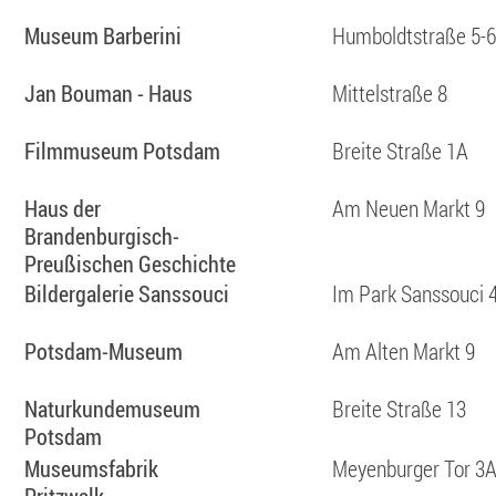
Museum Barberini
Humboldtstraße 5-6
Jan Bouman - Haus
Mittelstraße 8
Filmmuseum Potsdam
Breite Straße 1A
Haus der
Am Neuen Markt 9
Brandenburgisch-
Preußischen Geschichte
Bildergalerie Sanssouci
Im Park Sanssouci 
Potsdam-Museum
Am Alten Markt 9
Naturkundemuseum
Breite Straße 13
Potsdam
Museumsfabrik
Meyenburger Tor 3