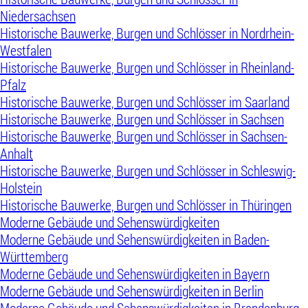
Niedersachsen
Historische Bauwerke, Burgen und Schlösser in Nordrhein-
Westfalen
Historische Bauwerke, Burgen und Schlösser in Rheinland-
Pfalz
Historische Bauwerke, Burgen und Schlösser im Saarland
Historische Bauwerke, Burgen und Schlösser in Sachsen
Historische Bauwerke, Burgen und Schlösser in Sachsen-
Anhalt
Historische Bauwerke, Burgen und Schlösser in Schleswig-
Holstein
Historische Bauwerke, Burgen und Schlösser in Thüringen
Moderne Gebäude und Sehenswürdigkeiten
Moderne Gebäude und Sehenswürdigkeiten in Baden-
Württemberg
Moderne Gebäude und Sehenswürdigkeiten in Bayern
Moderne Gebäude und Sehenswürdigkeiten in Berlin