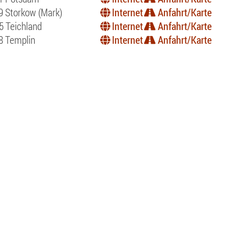
9 Storkow (Mark)
Internet
Anfahrt/Karte
5 Teichland
Internet
Anfahrt/Karte
8 Templin
Internet
Anfahrt/Karte