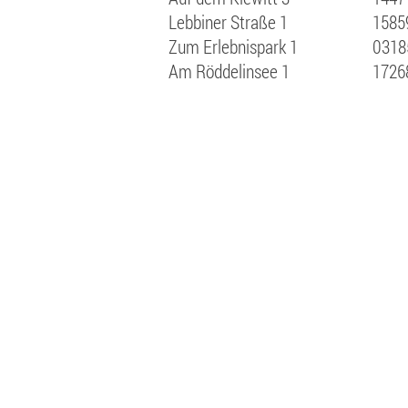
Lebbiner Straße 1
1585
Zum Erlebnispark 1
0318
Am Röddelinsee 1
1726