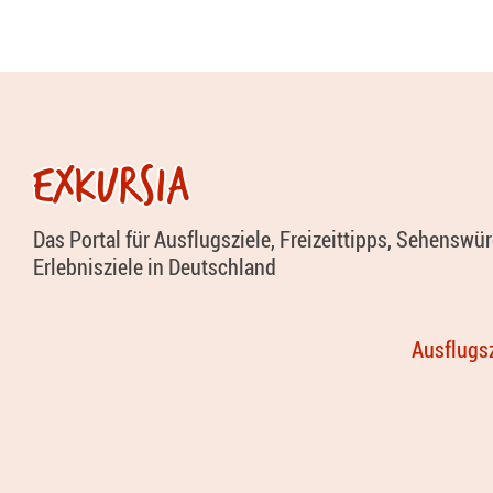
EXKURSIA
Das Portal für Ausflugsziele, Freizeittipps, Sehenswü
Erlebnisziele in Deutschland
Ausflugsz