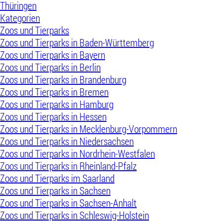
Thüringen
Kategorien
Zoos und Tierparks
Zoos und Tierparks in Baden-Württemberg
Zoos und Tierparks in Bayern
Zoos und Tierparks in Berlin
Zoos und Tierparks in Brandenburg
Zoos und Tierparks in Bremen
Zoos und Tierparks in Hamburg
Zoos und Tierparks in Hessen
Zoos und Tierparks in Mecklenburg-Vorpommern
Zoos und Tierparks in Niedersachsen
Zoos und Tierparks in Nordrhein-Westfalen
Zoos und Tierparks in Rheinland-Pfalz
Zoos und Tierparks im Saarland
Zoos und Tierparks in Sachsen
Zoos und Tierparks in Sachsen-Anhalt
Zoos und Tierparks in Schleswig-Holstein