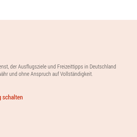
nst, der Ausflugsziele und Freizeittipps in Deutschland
währ und ohne Anspruch auf Vollständigkeit.
 schalten