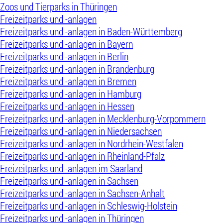
Zoos und Tierparks in Thüringen
Freizeitparks und -anlagen
Freizeitparks und -anlagen in Baden-Württemberg
Freizeitparks und -anlagen in Bayern
Freizeitparks und -anlagen in Berlin
Freizeitparks und -anlagen in Brandenburg
Freizeitparks und -anlagen in Bremen
Freizeitparks und -anlagen in Hamburg
Freizeitparks und -anlagen in Hessen
Freizeitparks und -anlagen in Mecklenburg-Vorpommern
Freizeitparks und -anlagen in Niedersachsen
Freizeitparks und -anlagen in Nordrhein-Westfalen
Freizeitparks und -anlagen in Rheinland-Pfalz
Freizeitparks und -anlagen im Saarland
Freizeitparks und -anlagen in Sachsen
Freizeitparks und -anlagen in Sachsen-Anhalt
Freizeitparks und -anlagen in Schleswig-Holstein
Freizeitparks und -anlagen in Thüringen