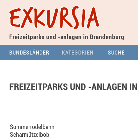
exkursia
Freizeitparks und -anlagen
in Brandenburg
BUNDESLÄNDER
KATEGORIEN
SUCHE
FREIZEITPARKS UND -ANLAGEN I
Sommerrodelbahn
Scharmützelbob