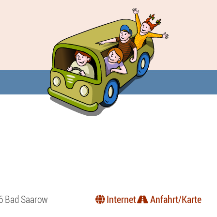
6 Bad Saarow
Internet
Anfahrt/Karte