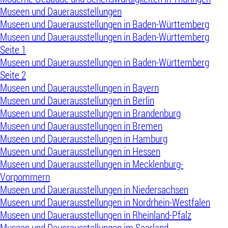
Museen und Dauerausstellungen
Museen und Dauerausstellungen in Baden-Württemberg
Museen und Dauerausstellungen in Baden-Württemberg
Seite 1
Museen und Dauerausstellungen in Baden-Württemberg
Seite 2
Museen und Dauerausstellungen in Bayern
Museen und Dauerausstellungen in Berlin
Museen und Dauerausstellungen in Brandenburg
Museen und Dauerausstellungen in Bremen
Museen und Dauerausstellungen in Hamburg
Museen und Dauerausstellungen in Hessen
Museen und Dauerausstellungen in Mecklenburg-
Vorpommern
Museen und Dauerausstellungen in Niedersachsen
Museen und Dauerausstellungen in Nordrhein-Westfalen
Museen und Dauerausstellungen in Rheinland-Pfalz
Museen und Dauerausstellungen im Saarland