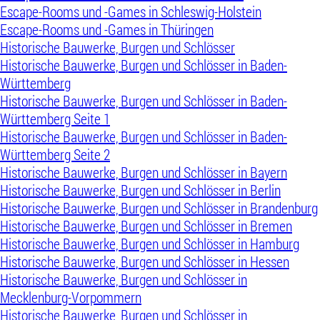
Escape-Rooms und -Games in Schleswig-Holstein
Escape-Rooms und -Games in Thüringen
Historische Bauwerke, Burgen und Schlösser
Historische Bauwerke, Burgen und Schlösser in Baden-
Württemberg
Historische Bauwerke, Burgen und Schlösser in Baden-
Württemberg Seite 1
Historische Bauwerke, Burgen und Schlösser in Baden-
Württemberg Seite 2
Historische Bauwerke, Burgen und Schlösser in Bayern
Historische Bauwerke, Burgen und Schlösser in Berlin
Historische Bauwerke, Burgen und Schlösser in Brandenburg
Historische Bauwerke, Burgen und Schlösser in Bremen
Historische Bauwerke, Burgen und Schlösser in Hamburg
Historische Bauwerke, Burgen und Schlösser in Hessen
Historische Bauwerke, Burgen und Schlösser in
Mecklenburg-Vorpommern
Historische Bauwerke, Burgen und Schlösser in