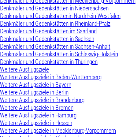
Denkmäler und Gedenkstätten in Mecklenburg-Vorpommern
Denkmäler und Gedenkstätten in Niedersachsen
Denkmäler und Gedenkstättenin Nordrhein-Westfalen
Denkmäler und Gedenkstätten in Rheinland-Pfalz
Denkmäler und Gedenkstätten im Saarland
Denkmäler und Gedenkstätten in Sachsen
Denkmäler und Gedenkstätten in Sachsen-Anhalt
Denkmäler und Gedenkstätten in Schleswig-Holstein
Denkmäler und Gedenkstätten in Thüringen
Weitere Ausflugsziele
Weitere Ausflugsziele in Baden-Württemberg
Weitere Ausflugsziele in Bayern
Weitere Ausflugsziele in Berlin
Weitere Ausflugsziele in Brandenburg
Weitere Ausflugsziele in Bremen
Weitere Ausflugsziele in Hamburg
Weitere Ausflugsziele in Hessen
Weitere Ausflugsziele in Mecklenburg-Vorpommern