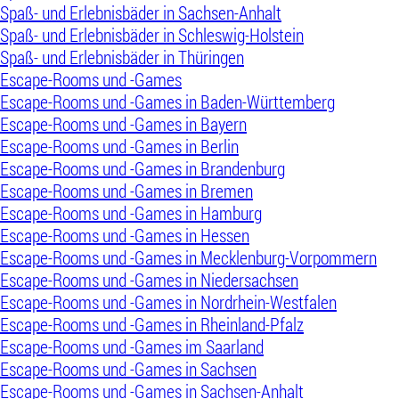
Spaß- und Erlebnisbäder in Sachsen-Anhalt
Spaß- und Erlebnisbäder in Schleswig-Holstein
Spaß- und Erlebnisbäder in Thüringen
Escape-Rooms und -Games
Escape-Rooms und -Games in Baden-Württemberg
Escape-Rooms und -Games in Bayern
Escape-Rooms und -Games in Berlin
Escape-Rooms und -Games in Brandenburg
Escape-Rooms und -Games in Bremen
Escape-Rooms und -Games in Hamburg
Escape-Rooms und -Games in Hessen
Escape-Rooms und -Games in Mecklenburg-Vorpommern
Escape-Rooms und -Games in Niedersachsen
Escape-Rooms und -Games in Nordrhein-Westfalen
Escape-Rooms und -Games in Rheinland-Pfalz
Escape-Rooms und -Games im Saarland
Escape-Rooms und -Games in Sachsen
Escape-Rooms und -Games in Sachsen-Anhalt