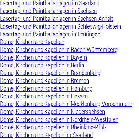
Lasertag- und Paintballanlagen im Saarland
Lasertag- und Paintballanlagen in Sachsen
Lasertag- und Paintballanlagen in Sachsen-Anhalt
Lasertag- und Paintballanlagen in Schleswig-Holstein
Lasertag- und Paintballanlagen in Thüringen
Dome, Kirchen und Kapellen
Dome, Kirchen und Kapellen in Baden-Württemberg
Dome, Kirchen und Kapellen in Bayern
Dome, Kirchen und Kapellen in Berlin
Dome, Kirchen und Kapellen in Brandenburg
Dome, Kirchen und Kapellen in Bremen
Dome, Kirchen und Kapellen in Hamburg
Dome, Kirchen und Kapellen in Hessen
Dome, Kirchen und Kapellen in Mecklenburg-Vorpommern
Dome, Kirchen und Kapellen in Niedersachsen
Dome, Kirchen und Kapellen in Nordrhein-Westfalen
Dome, Kirchen und Kapellen in Rheinland-Pfalz
Dome, Kirchen und Kapellen im Saarland