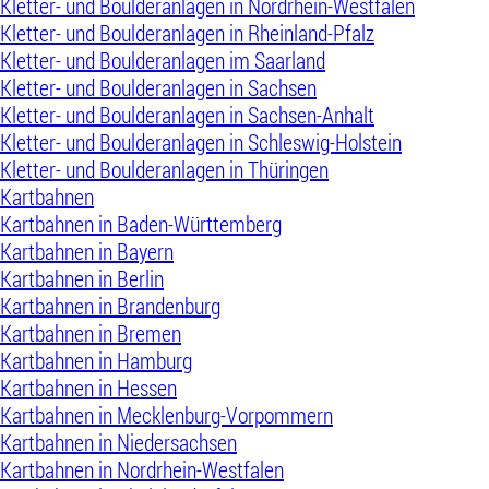
Kletter- und Boulderanlagen in Nordrhein-Westfalen
Kletter- und Boulderanlagen in Rheinland-Pfalz
Kletter- und Boulderanlagen im Saarland
Kletter- und Boulderanlagen in Sachsen
Kletter- und Boulderanlagen in Sachsen-Anhalt
Kletter- und Boulderanlagen in Schleswig-Holstein
Kletter- und Boulderanlagen in Thüringen
Kartbahnen
Kartbahnen in Baden-Württemberg
Kartbahnen in Bayern
Kartbahnen in Berlin
Kartbahnen in Brandenburg
Kartbahnen in Bremen
Kartbahnen in Hamburg
Kartbahnen in Hessen
Kartbahnen in Mecklenburg-Vorpommern
Kartbahnen in Niedersachsen
Kartbahnen in Nordrhein-Westfalen