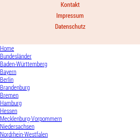
Kontakt
Impressum
Datenschutz
Home
Bundesländer
Baden-Württemberg
Bayern
Berlin
Brandenburg
Bremen
Hamburg
Hessen
Mecklenburg-Vorpommern
Niedersachsen
Nordrhein-Westfalen