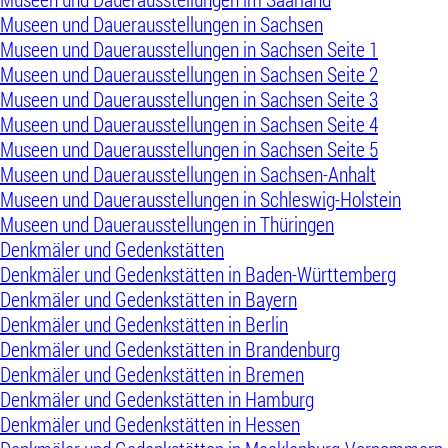
Museen und Dauerausstellungen in Sachsen
Museen und Dauerausstellungen in Sachsen Seite 1
Museen und Dauerausstellungen in Sachsen Seite 2
Museen und Dauerausstellungen in Sachsen Seite 3
Museen und Dauerausstellungen in Sachsen Seite 4
Museen und Dauerausstellungen in Sachsen Seite 5
Museen und Dauerausstellungen in Sachsen-Anhalt
Museen und Dauerausstellungen in Schleswig-Holstein
Museen und Dauerausstellungen in Thüringen
Denkmäler und Gedenkstätten
Denkmäler und Gedenkstätten in Baden-Württemberg
Denkmäler und Gedenkstätten in Bayern
Denkmäler und Gedenkstätten in Berlin
Denkmäler und Gedenkstätten in Brandenburg
Denkmäler und Gedenkstätten in Bremen
Denkmäler und Gedenkstätten in Hamburg
Denkmäler und Gedenkstätten in Hessen