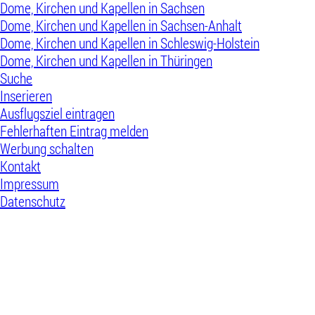
Dome, Kirchen und Kapellen in Sachsen
Dome, Kirchen und Kapellen in Sachsen-Anhalt
Dome, Kirchen und Kapellen in Schleswig-Holstein
Dome, Kirchen und Kapellen in Thüringen
Suche
Inserieren
Ausflugsziel eintragen
Fehlerhaften Eintrag melden
Werbung schalten
Kontakt
Impressum
Datenschutz