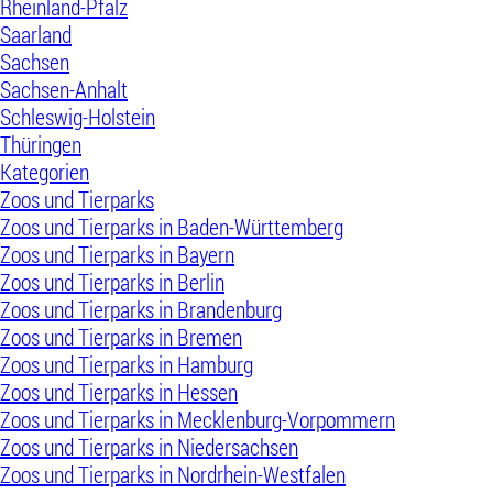
Rheinland-Pfalz
Saarland
Sachsen
Sachsen-Anhalt
Schleswig-Holstein
Thüringen
Kategorien
Zoos und Tierparks
Zoos und Tierparks in Baden-Württemberg
Zoos und Tierparks in Bayern
Zoos und Tierparks in Berlin
Zoos und Tierparks in Brandenburg
Zoos und Tierparks in Bremen
Zoos und Tierparks in Hamburg
Zoos und Tierparks in Hessen
Zoos und Tierparks in Mecklenburg-Vorpommern
Zoos und Tierparks in Niedersachsen
Zoos und Tierparks in Nordrhein-Westfalen