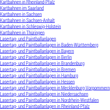
Kartbahnen in Rheinland-Pfalz
Kartbahnen im Saarland
Kartbahnen in Sachsen
Kartbahnen in Sachsen-Anhalt
Kartbahnen in Schleswig-Holstein
Kartbahnen in Thüringen
Lasertag- und Paintballanlagen
Lasertag- und Paintballanlagen in Baden-Württemberg
Lasertag- und Paintballanlagen in Bayern
Lasertag- und Paintballanlagen in Berlin
Lasertag- und Paintballanlagen in Brandenburg
Lasertag- und Paintballanlagen in Bremen
Lasertag- und Paintballanlagen in Hamburg
Lasertag- und Paintballanlagen in Hessen
Lasertag- und Paintballanlagen in Mecklenburg-Vorpommern
Lasertag- und Paintballanlagen in Niedersachsen
Lasertag- und Paintballanlagen in Nordrhein-Westfalen
Lasertag- und Paintballanlagen in Rheinland-Pfalz