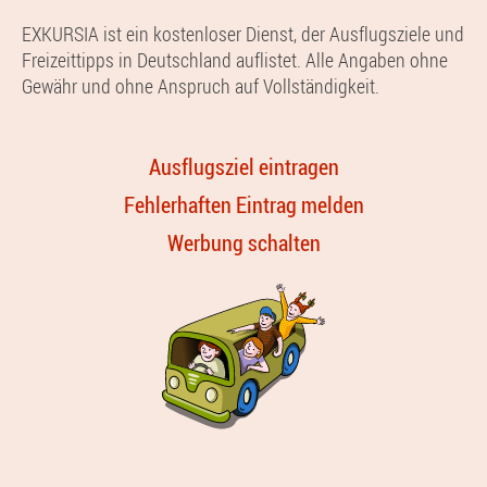
EXKURSIA ist ein kostenloser Dienst, der Ausflugsziele und
Freizeittipps in Deutschland auflistet. Alle Angaben ohne
Gewähr und ohne Anspruch auf Vollständigkeit.
Ausflugsziel eintragen
Fehlerhaften Eintrag melden
Werbung schalten