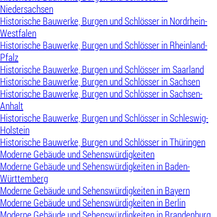
Niedersachsen
Historische Bauwerke, Burgen und Schlösser in Nordrhein-
Westfalen
Historische Bauwerke, Burgen und Schlösser in Rheinland-
Pfalz
Historische Bauwerke, Burgen und Schlösser im Saarland
Historische Bauwerke, Burgen und Schlösser in Sachsen
Historische Bauwerke, Burgen und Schlösser in Sachsen-
Anhalt
Historische Bauwerke, Burgen und Schlösser in Schleswig-
Holstein
Historische Bauwerke, Burgen und Schlösser in Thüringen
Moderne Gebäude und Sehenswürdigkeiten
Moderne Gebäude und Sehenswürdigkeiten in Baden-
Württemberg
Moderne Gebäude und Sehenswürdigkeiten in Bayern
Moderne Gebäude und Sehenswürdigkeiten in Berlin
Moderne Gebäude und Sehenswürdigkeiten in Brandenburg