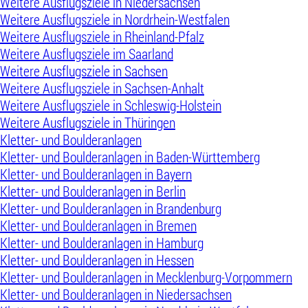
Weitere Ausflugsziele in Niedersachsen
Weitere Ausflugsziele in Nordrhein-Westfalen
Weitere Ausflugsziele in Rheinland-Pfalz
Weitere Ausflugsziele im Saarland
Weitere Ausflugsziele in Sachsen
Weitere Ausflugsziele in Sachsen-Anhalt
Weitere Ausflugsziele in Schleswig-Holstein
Weitere Ausflugsziele in Thüringen
Kletter- und Boulderanlagen
Kletter- und Boulderanlagen in Baden-Württemberg
Kletter- und Boulderanlagen in Bayern
Kletter- und Boulderanlagen in Berlin
Kletter- und Boulderanlagen in Brandenburg
Kletter- und Boulderanlagen in Bremen
Kletter- und Boulderanlagen in Hamburg
Kletter- und Boulderanlagen in Hessen
Kletter- und Boulderanlagen in Mecklenburg-Vorpommern
Kletter- und Boulderanlagen in Niedersachsen