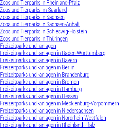
Zoos und Tierparks in Rheinland-Pfalz
Zoos und Tierparks im Saarland
Zoos und Tierparks in Sachsen
Zoos und Tierparks in Sachsen-Anhalt
Zoos und Tierparks in Schleswig-Holstein
Zoos und Tierparks in Thüringen
Freizeitparks und -anlagen
Freizeitparks und -anlagen in Baden-Württemberg
Freizeitparks und -anlagen in Bayern
Freizeitparks und -anlagen in Berlin
Freizeitparks und -anlagen in Brandenburg
Freizeitparks und -anlagen in Bremen
Freizeitparks und -anlagen in Hamburg
Freizeitparks und -anlagen in Hessen
Freizeitparks und -anlagen in Mecklenburg-Vorpommern
Freizeitparks und -anlagen in Niedersachsen
Freizeitparks und -anlagen in Nordrhein-Westfalen
Freizeitparks und -anlagen in Rheinland-Pfalz