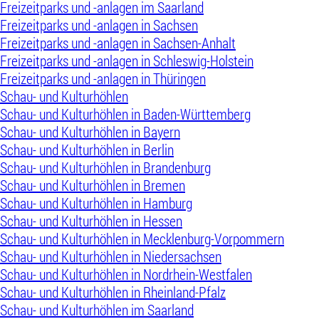
Freizeitparks und -anlagen im Saarland
Freizeitparks und -anlagen in Sachsen
Freizeitparks und -anlagen in Sachsen-Anhalt
Freizeitparks und -anlagen in Schleswig-Holstein
Freizeitparks und -anlagen in Thüringen
Schau- und Kulturhöhlen
Schau- und Kulturhöhlen in Baden-Württemberg
Schau- und Kulturhöhlen in Bayern
Schau- und Kulturhöhlen in Berlin
Schau- und Kulturhöhlen in Brandenburg
Schau- und Kulturhöhlen in Bremen
Schau- und Kulturhöhlen in Hamburg
Schau- und Kulturhöhlen in Hessen
Schau- und Kulturhöhlen in Mecklenburg-Vorpommern
Schau- und Kulturhöhlen in Niedersachsen
Schau- und Kulturhöhlen in Nordrhein-Westfalen
Schau- und Kulturhöhlen in Rheinland-Pfalz
Schau- und Kulturhöhlen im Saarland