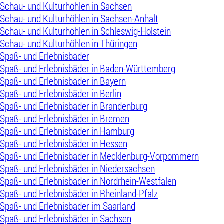
Schau- und Kulturhöhlen in Sachsen
Schau- und Kulturhöhlen in Sachsen-Anhalt
Schau- und Kulturhöhlen in Schleswig-Holstein
Schau- und Kulturhöhlen in Thüringen
Spaß- und Erlebnisbäder
Spaß- und Erlebnisbäder in Baden-Württemberg
Spaß- und Erlebnisbäder in Bayern
Spaß- und Erlebnisbäder in Berlin
Spaß- und Erlebnisbäder in Brandenburg
Spaß- und Erlebnisbäder in Bremen
Spaß- und Erlebnisbäder in Hamburg
Spaß- und Erlebnisbäder in Hessen
Spaß- und Erlebnisbäder in Mecklenburg-Vorpommern
Spaß- und Erlebnisbäder in Niedersachsen
Spaß- und Erlebnisbäder in Nordrhein-Westfalen
Spaß- und Erlebnisbäder in Rheinland-Pfalz
Spaß- und Erlebnisbäder im Saarland
Spaß- und Erlebnisbäder in Sachsen