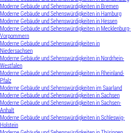
Moderne Gebäude und Sehenswürdigkeiten in Bremen
Moderne Gebäude und Sehenswürdigkeiten in Hamburg
Moderne Gebäude und Sehenswürdigkeiten in Hessen
Moderne Gebäude und Sehenswürdigkeiten in Mecklenburg-
Vorpommern
Moderne Gebäude und Sehenswürdigkeiten in
Niedersachsen
Moderne Gebäude und Sehenswürdigkeiten in Nordrhein-
Westfalen
Moderne Gebäude und Sehenswürdigkeiten in Rheinland-
Pfalz
Moderne Gebäude und Sehenswürdigkeiten im Saarland
Moderne Gebäude und Sehenswürdigkeiten in Sachsen
Moderne Gebäude und Sehenswürdigkeiten in Sachsen-
Anhalt
Moderne Gebäude und Sehenswürdigkeiten in Schleswig-
Holstein
Moderne Gebäude und Sehenswürdigkeiten in Thüringen