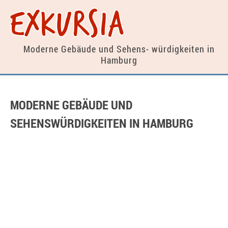
exkursia
Moderne Gebäude und Sehens-
würdigkeiten in
Hamburg
MODERNE GEBÄUDE UND
SEHENSWÜRDIGKEITEN IN HAMBURG