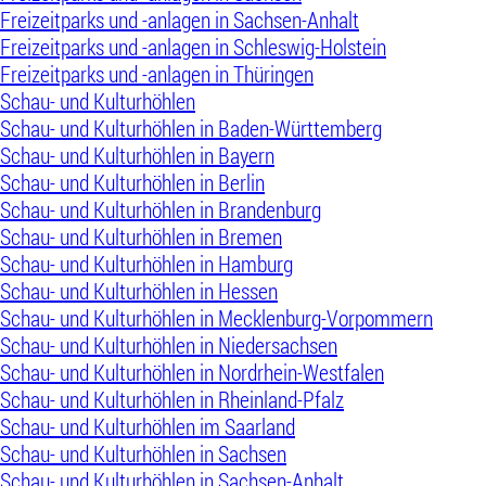
Freizeitparks und -anlagen in Sachsen-Anhalt
Freizeitparks und -anlagen in Schleswig-Holstein
Freizeitparks und -anlagen in Thüringen
Schau- und Kulturhöhlen
Schau- und Kulturhöhlen in Baden-Württemberg
Schau- und Kulturhöhlen in Bayern
Schau- und Kulturhöhlen in Berlin
Schau- und Kulturhöhlen in Brandenburg
Schau- und Kulturhöhlen in Bremen
Schau- und Kulturhöhlen in Hamburg
Schau- und Kulturhöhlen in Hessen
Schau- und Kulturhöhlen in Mecklenburg-Vorpommern
Schau- und Kulturhöhlen in Niedersachsen
Schau- und Kulturhöhlen in Nordrhein-Westfalen
Schau- und Kulturhöhlen in Rheinland-Pfalz
Schau- und Kulturhöhlen im Saarland
Schau- und Kulturhöhlen in Sachsen
Schau- und Kulturhöhlen in Sachsen-Anhalt