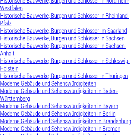
Historische Bauwerke, Burgen und Schlösser in Nordrhein-
Westfalen
Historische Bauwerke, Burgen und Schlösser in Rheinland-
Pfalz
Historische Bauwerke, Burgen und Schlösser im Saarland
Historische Bauwerke, Burgen und Schlösser in Sachsen
Historische Bauwerke, Burgen und Schlösser in Sachsen-
Anhalt
Historische Bauwerke, Burgen und Schlösser in Schleswig-
Holstein
Historische Bauwerke, Burgen und Schlösser in Thüringen
Moderne Gebäude und Sehenswürdigkeiten
Moderne Gebäude und Sehenswürdigkeiten in Baden-
Württemberg
Moderne Gebäude und Sehenswürdigkeiten in Bayern
Moderne Gebäude und Sehenswürdigkeiten in Berlin
Moderne Gebäude und Sehenswürdigkeiten in Brandenburg
Moderne Gebäude und Sehenswürdigkeiten in Bremen