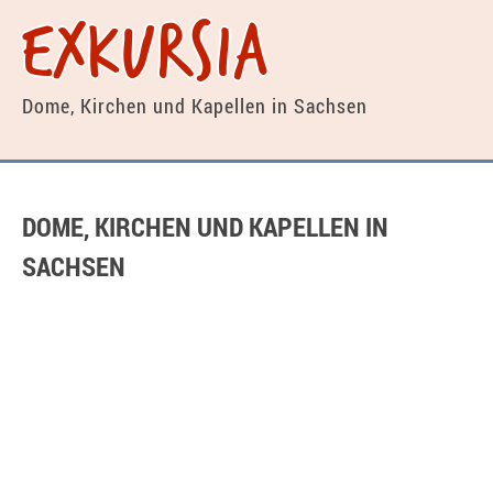
exkursia
Dome, Kirchen und
Kapellen in Sachsen
DOME, KIRCHEN UND KAPELLEN IN
SACHSEN