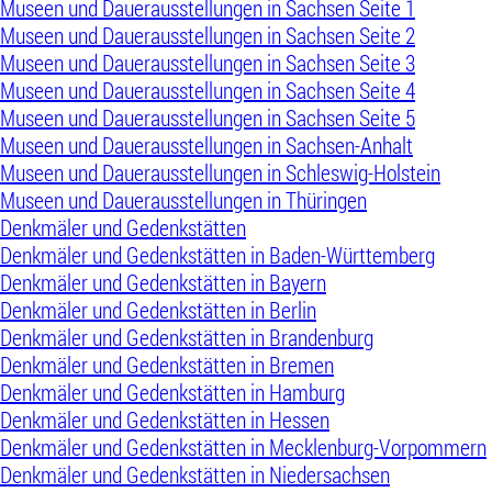
Museen und Dauerausstellungen in Sachsen Seite 1
Museen und Dauerausstellungen in Sachsen Seite 2
Museen und Dauerausstellungen in Sachsen Seite 3
Museen und Dauerausstellungen in Sachsen Seite 4
Museen und Dauerausstellungen in Sachsen Seite 5
Museen und Dauerausstellungen in Sachsen-Anhalt
Museen und Dauerausstellungen in Schleswig-Holstein
Museen und Dauerausstellungen in Thüringen
Denkmäler und Gedenkstätten
Denkmäler und Gedenkstätten in Baden-Württemberg
Denkmäler und Gedenkstätten in Bayern
Denkmäler und Gedenkstätten in Berlin
Denkmäler und Gedenkstätten in Brandenburg
Denkmäler und Gedenkstätten in Bremen
Denkmäler und Gedenkstätten in Hamburg
Denkmäler und Gedenkstätten in Hessen
Denkmäler und Gedenkstätten in Mecklenburg-Vorpommern
Denkmäler und Gedenkstätten in Niedersachsen