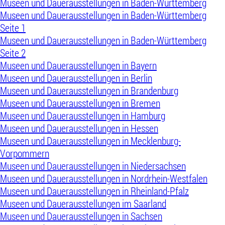
Museen und Dauerausstellungen in Baden-Württemberg
Museen und Dauerausstellungen in Baden-Württemberg
Seite 1
Museen und Dauerausstellungen in Baden-Württemberg
Seite 2
Museen und Dauerausstellungen in Bayern
Museen und Dauerausstellungen in Berlin
Museen und Dauerausstellungen in Brandenburg
Museen und Dauerausstellungen in Bremen
Museen und Dauerausstellungen in Hamburg
Museen und Dauerausstellungen in Hessen
Museen und Dauerausstellungen in Mecklenburg-
Vorpommern
Museen und Dauerausstellungen in Niedersachsen
Museen und Dauerausstellungen in Nordrhein-Westfalen
Museen und Dauerausstellungen in Rheinland-Pfalz
Museen und Dauerausstellungen im Saarland
Museen und Dauerausstellungen in Sachsen