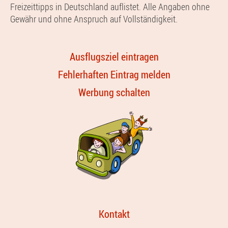
Freizeittipps in Deutschland auflistet. Alle Angaben ohne
Gewähr und ohne Anspruch auf Vollständigkeit.
Ausflugsziel eintragen
Fehlerhaften Eintrag melden
Werbung schalten
Kontakt