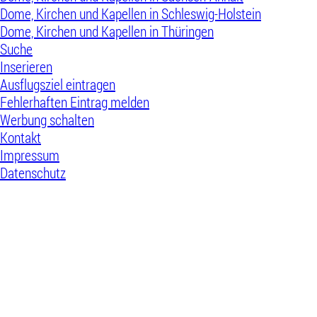
Dome, Kirchen und Kapellen in Schleswig-Holstein
Dome, Kirchen und Kapellen in Thüringen
Suche
Inserieren
Ausflugsziel eintragen
Fehlerhaften Eintrag melden
Werbung schalten
Kontakt
Impressum
Datenschutz