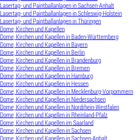
Lasertag- und Paintballanlagen in Sachsen-Anhalt
Lasertag- und Paintballanlagen in Schleswig-Holstein
Lasertag- und Paintballanlagen in Thüringen
Dome, Kirchen und Kapellen
Dome, Kirchen und Kapellen in Baden-Württemberg
Dome, Kirchen und Kapellen in Bayern
Dome, Kirchen und Kapellen in Berlin
Dome, Kirchen und Kapellen in Brandenburg
Dome, Kirchen und Kapellen in Bremen
Dome, Kirchen und Kapellen in Hamburg
Dome, Kirchen und Kapellen in Hessen
Dome, Kirchen und Kapellen in Mecklenburg-Vorpommern
Dome, Kirchen und Kapellen in Niedersachsen
Dome, Kirchen und Kapellen in Nordrhein-Westfalen
Dome, Kirchen und Kapellen in Rheinland-Pfalz
Dome, Kirchen und Kapellen im Saarland
Dome, Kirchen und Kapellen in Sachsen
Dome, Kirchen und Kapellen in Sachsen-Anhalt