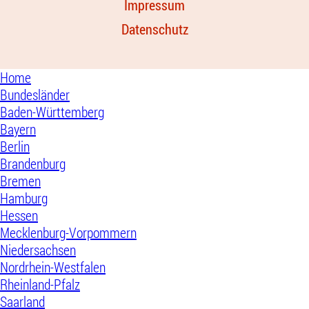
Impressum
Datenschutz
Home
Bundesländer
Baden-Württemberg
Bayern
Berlin
Brandenburg
Bremen
Hamburg
Hessen
Mecklenburg-Vorpommern
Niedersachsen
Nordrhein-Westfalen
Rheinland-Pfalz
Saarland