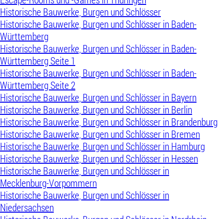
Historische Bauwerke, Burgen und Schlösser
Historische Bauwerke, Burgen und Schlösser in Baden-
Württemberg
Historische Bauwerke, Burgen und Schlösser in Baden-
Württemberg Seite 1
Historische Bauwerke, Burgen und Schlösser in Baden-
Württemberg Seite 2
Historische Bauwerke, Burgen und Schlösser in Bayern
Historische Bauwerke, Burgen und Schlösser in Berlin
Historische Bauwerke, Burgen und Schlösser in Brandenburg
Historische Bauwerke, Burgen und Schlösser in Bremen
Historische Bauwerke, Burgen und Schlösser in Hamburg
Historische Bauwerke, Burgen und Schlösser in Hessen
Historische Bauwerke, Burgen und Schlösser in
Mecklenburg-Vorpommern
Historische Bauwerke, Burgen und Schlösser in
Niedersachsen