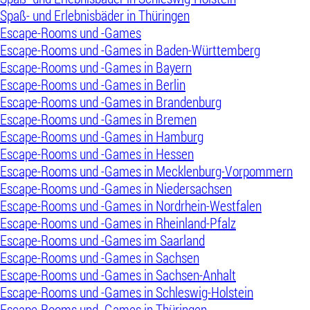
Spaß- und Erlebnisbäder in Thüringen
Escape-Rooms und -Games
Escape-Rooms und -Games in Baden-Württemberg
Escape-Rooms und -Games in Bayern
Escape-Rooms und -Games in Berlin
Escape-Rooms und -Games in Brandenburg
Escape-Rooms und -Games in Bremen
Escape-Rooms und -Games in Hamburg
Escape-Rooms und -Games in Hessen
Escape-Rooms und -Games in Mecklenburg-Vorpommern
Escape-Rooms und -Games in Niedersachsen
Escape-Rooms und -Games in Nordrhein-Westfalen
Escape-Rooms und -Games in Rheinland-Pfalz
Escape-Rooms und -Games im Saarland
Escape-Rooms und -Games in Sachsen
Escape-Rooms und -Games in Sachsen-Anhalt
Escape-Rooms und -Games in Schleswig-Holstein
Escape-Rooms und -Games in Thüringen