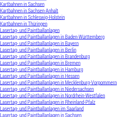
Kartbahnen in Sachsen
Kartbahnen in Sachsen-Anhalt
Kartbahnen in Schleswig-Holstein
Kartbahnen in Thüringen
Lasertag- und Paintballanlagen
Lasertag- und Paintballanlagen in Baden-Württemberg
Lasertag- und Paintballanlagen in Bayern
Lasertag- und Paintballanlagen in Berlin
Lasertag- und Paintballanlagen in Brandenburg
Lasertag- und Paintballanlagen in Bremen
Lasertag- und Paintballanlagen in Hamburg
Lasertag- und Paintballanlagen in Hessen
Lasertag- und Paintballanlagen in Mecklenburg-Vorpommern
Lasertag- und Paintballanlagen in Niedersachsen
Lasertag- und Paintballanlagen in Nordrhein-Westfalen
Lasertag- und Paintballanlagen in Rheinland-Pfalz
Lasertag- und Paintballanlagen im Saarland
Lasertag- und Paintballanlagen in Sachsen