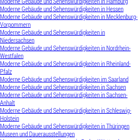
Moderne Gebäude und Sehenswürdigkeiten in Hamburg
Moderne Gebäude und Sehenswürdigkeiten in Hessen
Moderne Gebäude und Sehenswürdigkeiten in Mecklenburg-
Vorpommern
Moderne Gebäude und Sehenswürdigkeiten in
Niedersachsen
Moderne Gebäude und Sehenswürdigkeiten in Nordrhein-
Westfalen
Moderne Gebäude und Sehenswürdigkeiten in Rheinland-
Pfalz
Moderne Gebäude und Sehenswürdigkeiten im Saarland
Moderne Gebäude und Sehenswürdigkeiten in Sachsen
Moderne Gebäude und Sehenswürdigkeiten in Sachsen-
Anhalt
Moderne Gebäude und Sehenswürdigkeiten in Schleswig-
Holstein
Moderne Gebäude und Sehenswürdigkeiten in Thüringen
Museen und Dauerausstellungen