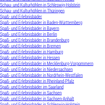
Schau- und Kulturhöhlen in Schleswig-Holstein
Schau- und Kulturhöhlen in Thüringen
Spaß- und Erlebnisbäder
Spaß- und Erlebnisbäder in Baden-Württemberg
Spaß- und Erlebnisbäder in Bayern
Spaß- und Erlebnisbäder in Berlin
Spaß- und Erlebnisbäder in Brandenburg
Spaß- und Erlebnisbäder in Bremen
Spaß- und Erlebnisbäder in Hamburg
Spaß- und Erlebnisbäder in Hessen
Spaß- und Erlebnisbäder in Mecklenburg-Vorpommern
Spaß- und Erlebnisbäder in Niedersachsen
Spaß- und Erlebnisbäder in Nordrhein-Westfalen
Spaß- und Erlebnisbäder in Rheinland-Pfalz
Spaß- und Erlebnisbäder im Saarland
Spaß- und Erlebnisbäder in Sachsen
Spaß- und Erlebnisbäder in Sachsen-Anhalt
Spaß- und Erlebnisbäder in Schleswig-Holstein