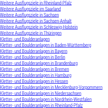
Weitere Ausflugsziele in Rheinland-Pfalz
Weitere Ausflugsziele im Saarland
Weitere Ausflugsziele in Sachsen
Weitere Ausflugsziele in Sachsen-Anhalt
Weitere Ausflugsziele in Schleswig-Holstein
Weitere Ausflugsziele in Thüringen
Kletter- und Boulderanlagen
Kletter- und Boulderanlagen in Baden-Württemberg
Kletter- und Boulderanlagen in Bayern
Kletter- und Boulderanlagen in Berlin
Kletter- und Boulderanlagen in Brandenburg
Kletter- und Boulderanlagen in Bremen
Kletter- und Boulderanlagen in Hamburg
Kletter- und Boulderanlagen in Hessen
Kletter- und Boulderanlagen in Mecklenburg-Vorpommern
Kletter- und Boulderanlagen in Niedersachsen
Kletter- und Boulderanlagen in Nordrhein-Westfalen
Kletter- und Boulderanlagen in Rheinland-Pfalz