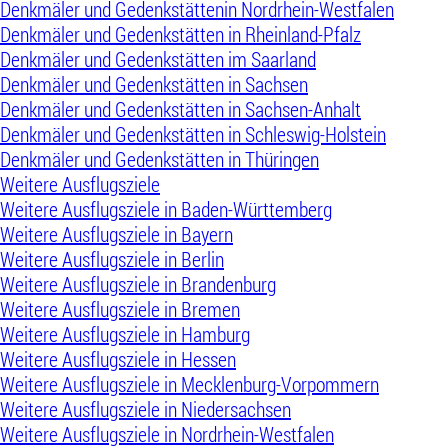
Denkmäler und Gedenkstättenin Nordrhein-Westfalen
Denkmäler und Gedenkstätten in Rheinland-Pfalz
Denkmäler und Gedenkstätten im Saarland
Denkmäler und Gedenkstätten in Sachsen
Denkmäler und Gedenkstätten in Sachsen-Anhalt
Denkmäler und Gedenkstätten in Schleswig-Holstein
Denkmäler und Gedenkstätten in Thüringen
Weitere Ausflugsziele
Weitere Ausflugsziele in Baden-Württemberg
Weitere Ausflugsziele in Bayern
Weitere Ausflugsziele in Berlin
Weitere Ausflugsziele in Brandenburg
Weitere Ausflugsziele in Bremen
Weitere Ausflugsziele in Hamburg
Weitere Ausflugsziele in Hessen
Weitere Ausflugsziele in Mecklenburg-Vorpommern
Weitere Ausflugsziele in Niedersachsen
Weitere Ausflugsziele in Nordrhein-Westfalen