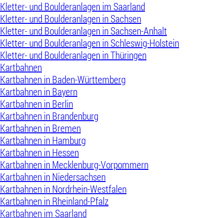
Kletter- und Boulderanlagen im Saarland
Kletter- und Boulderanlagen in Sachsen
Kletter- und Boulderanlagen in Sachsen-Anhalt
Kletter- und Boulderanlagen in Schleswig-Holstein
Kletter- und Boulderanlagen in Thüringen
Kartbahnen
Kartbahnen in Baden-Württemberg
Kartbahnen in Bayern
Kartbahnen in Berlin
Kartbahnen in Brandenburg
Kartbahnen in Bremen
Kartbahnen in Hamburg
Kartbahnen in Hessen
Kartbahnen in Mecklenburg-Vorpommern
Kartbahnen in Niedersachsen
Kartbahnen in Nordrhein-Westfalen
Kartbahnen in Rheinland-Pfalz
Kartbahnen im Saarland