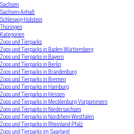
Sachsen
Sachsen-Anhalt
Schleswig-Holstein
Thüringen
Kategorien
Zoos und Tierparks
Zoos und Tierparks in Baden-Württemberg
Zoos und Tierparks in Bayern
Zoos und Tierparks in Berlin
Zoos und Tierparks in Brandenburg
Zoos und Tierparks in Bremen
Zoos und Tierparks in Hamburg
Zoos und Tierparks in Hessen
Zoos und Tierparks in Mecklenburg-Vorpommern
Zoos und Tierparks in Niedersachsen
Zoos und Tierparks in Nordrhein-Westfalen
Zoos und Tierparks in Rheinland-Pfalz
Zoos und Tierparks im Saarland