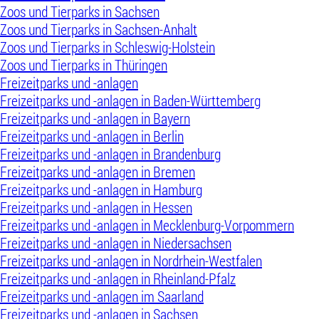
Zoos und Tierparks in Sachsen
Zoos und Tierparks in Sachsen-Anhalt
Zoos und Tierparks in Schleswig-Holstein
Zoos und Tierparks in Thüringen
Freizeitparks und -anlagen
Freizeitparks und -anlagen in Baden-Württemberg
Freizeitparks und -anlagen in Bayern
Freizeitparks und -anlagen in Berlin
Freizeitparks und -anlagen in Brandenburg
Freizeitparks und -anlagen in Bremen
Freizeitparks und -anlagen in Hamburg
Freizeitparks und -anlagen in Hessen
Freizeitparks und -anlagen in Mecklenburg-Vorpommern
Freizeitparks und -anlagen in Niedersachsen
Freizeitparks und -anlagen in Nordrhein-Westfalen
Freizeitparks und -anlagen in Rheinland-Pfalz
Freizeitparks und -anlagen im Saarland
Freizeitparks und -anlagen in Sachsen