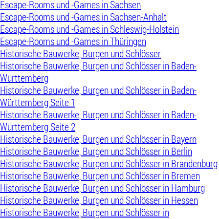
Escape-Rooms und -Games in Sachsen
Escape-Rooms und -Games in Sachsen-Anhalt
Escape-Rooms und -Games in Schleswig-Holstein
Escape-Rooms und -Games in Thüringen
Historische Bauwerke, Burgen und Schlösser
Historische Bauwerke, Burgen und Schlösser in Baden-
Württemberg
Historische Bauwerke, Burgen und Schlösser in Baden-
Württemberg Seite 1
Historische Bauwerke, Burgen und Schlösser in Baden-
Württemberg Seite 2
Historische Bauwerke, Burgen und Schlösser in Bayern
Historische Bauwerke, Burgen und Schlösser in Berlin
Historische Bauwerke, Burgen und Schlösser in Brandenburg
Historische Bauwerke, Burgen und Schlösser in Bremen
Historische Bauwerke, Burgen und Schlösser in Hamburg
Historische Bauwerke, Burgen und Schlösser in Hessen
Historische Bauwerke, Burgen und Schlösser in