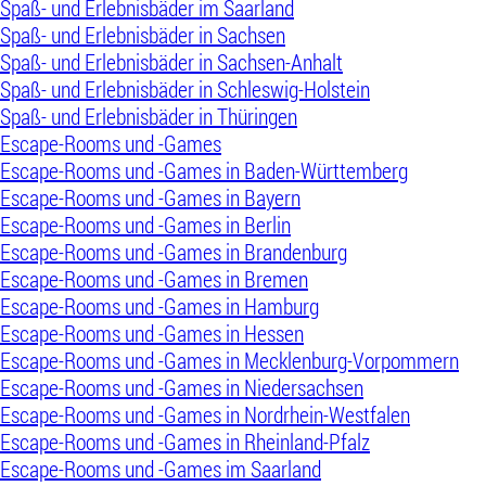
Spaß- und Erlebnisbäder im Saarland
Spaß- und Erlebnisbäder in Sachsen
Spaß- und Erlebnisbäder in Sachsen-Anhalt
Spaß- und Erlebnisbäder in Schleswig-Holstein
Spaß- und Erlebnisbäder in Thüringen
Escape-Rooms und -Games
Escape-Rooms und -Games in Baden-Württemberg
Escape-Rooms und -Games in Bayern
Escape-Rooms und -Games in Berlin
Escape-Rooms und -Games in Brandenburg
Escape-Rooms und -Games in Bremen
Escape-Rooms und -Games in Hamburg
Escape-Rooms und -Games in Hessen
Escape-Rooms und -Games in Mecklenburg-Vorpommern
Escape-Rooms und -Games in Niedersachsen
Escape-Rooms und -Games in Nordrhein-Westfalen
Escape-Rooms und -Games in Rheinland-Pfalz
Escape-Rooms und -Games im Saarland