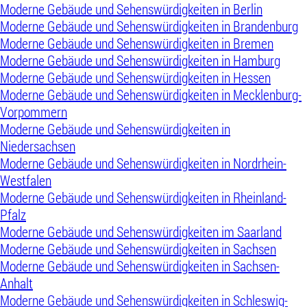
Moderne Gebäude und Sehenswürdigkeiten in Berlin
Moderne Gebäude und Sehenswürdigkeiten in Brandenburg
Moderne Gebäude und Sehenswürdigkeiten in Bremen
Moderne Gebäude und Sehenswürdigkeiten in Hamburg
Moderne Gebäude und Sehenswürdigkeiten in Hessen
Moderne Gebäude und Sehenswürdigkeiten in Mecklenburg-
Vorpommern
Moderne Gebäude und Sehenswürdigkeiten in
Niedersachsen
Moderne Gebäude und Sehenswürdigkeiten in Nordrhein-
Westfalen
Moderne Gebäude und Sehenswürdigkeiten in Rheinland-
Pfalz
Moderne Gebäude und Sehenswürdigkeiten im Saarland
Moderne Gebäude und Sehenswürdigkeiten in Sachsen
Moderne Gebäude und Sehenswürdigkeiten in Sachsen-
Anhalt
Moderne Gebäude und Sehenswürdigkeiten in Schleswig-