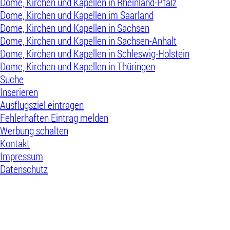
Dome, Kirchen und Kapellen in Rheinland-Pfalz
Dome, Kirchen und Kapellen im Saarland
Dome, Kirchen und Kapellen in Sachsen
Dome, Kirchen und Kapellen in Sachsen-Anhalt
Dome, Kirchen und Kapellen in Schleswig-Holstein
Dome, Kirchen und Kapellen in Thüringen
Suche
Inserieren
Ausflugsziel eintragen
Fehlerhaften Eintrag melden
Werbung schalten
Kontakt
Impressum
Datenschutz