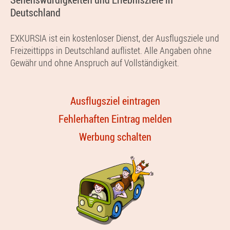
Deutschland
EXKURSIA ist ein kostenloser Dienst, der Ausflugsziele und
Freizeittipps in Deutschland auflistet. Alle Angaben ohne
Gewähr und ohne Anspruch auf Vollständigkeit.
Ausflugsziel eintragen
Fehlerhaften Eintrag melden
Werbung schalten