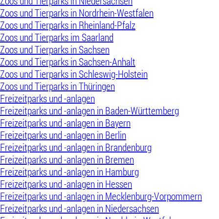
Zoos und Tierparks in Niedersachsen
Zoos und Tierparks in Nordrhein-Westfalen
Zoos und Tierparks in Rheinland-Pfalz
Zoos und Tierparks im Saarland
Zoos und Tierparks in Sachsen
Zoos und Tierparks in Sachsen-Anhalt
Zoos und Tierparks in Schleswig-Holstein
Zoos und Tierparks in Thüringen
Freizeitparks und -anlagen
Freizeitparks und -anlagen in Baden-Württemberg
Freizeitparks und -anlagen in Bayern
Freizeitparks und -anlagen in Berlin
Freizeitparks und -anlagen in Brandenburg
Freizeitparks und -anlagen in Bremen
Freizeitparks und -anlagen in Hamburg
Freizeitparks und -anlagen in Hessen
Freizeitparks und -anlagen in Mecklenburg-Vorpommern
Freizeitparks und -anlagen in Niedersachsen