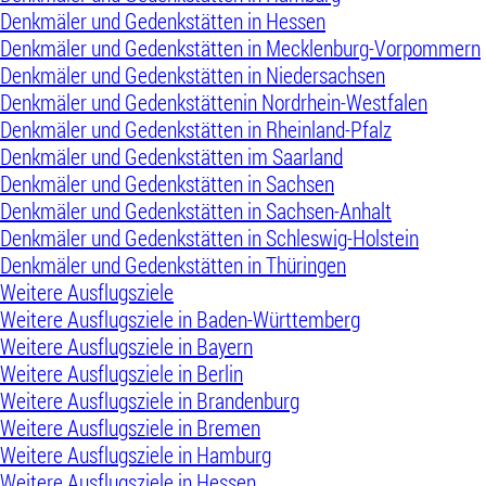
Denkmäler und Gedenkstätten in Hessen
Denkmäler und Gedenkstätten in Mecklenburg-Vorpommern
Denkmäler und Gedenkstätten in Niedersachsen
Denkmäler und Gedenkstättenin Nordrhein-Westfalen
Denkmäler und Gedenkstätten in Rheinland-Pfalz
Denkmäler und Gedenkstätten im Saarland
Denkmäler und Gedenkstätten in Sachsen
Denkmäler und Gedenkstätten in Sachsen-Anhalt
Denkmäler und Gedenkstätten in Schleswig-Holstein
Denkmäler und Gedenkstätten in Thüringen
Weitere Ausflugsziele
Weitere Ausflugsziele in Baden-Württemberg
Weitere Ausflugsziele in Bayern
Weitere Ausflugsziele in Berlin
Weitere Ausflugsziele in Brandenburg
Weitere Ausflugsziele in Bremen
Weitere Ausflugsziele in Hamburg
Weitere Ausflugsziele in Hessen