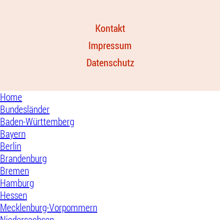
Kontakt
Impressum
Datenschutz
Home
Bundesländer
Baden-Württemberg
Bayern
Berlin
Brandenburg
Bremen
Hamburg
Hessen
Mecklenburg-Vorpommern
Niedersachsen