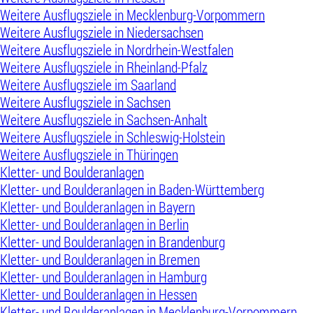
Weitere Ausflugsziele in Mecklenburg-Vorpommern
Weitere Ausflugsziele in Niedersachsen
Weitere Ausflugsziele in Nordrhein-Westfalen
Weitere Ausflugsziele in Rheinland-Pfalz
Weitere Ausflugsziele im Saarland
Weitere Ausflugsziele in Sachsen
Weitere Ausflugsziele in Sachsen-Anhalt
Weitere Ausflugsziele in Schleswig-Holstein
Weitere Ausflugsziele in Thüringen
Kletter- und Boulderanlagen
Kletter- und Boulderanlagen in Baden-Württemberg
Kletter- und Boulderanlagen in Bayern
Kletter- und Boulderanlagen in Berlin
Kletter- und Boulderanlagen in Brandenburg
Kletter- und Boulderanlagen in Bremen
Kletter- und Boulderanlagen in Hamburg
Kletter- und Boulderanlagen in Hessen
Kletter- und Boulderanlagen in Mecklenburg-Vorpommern