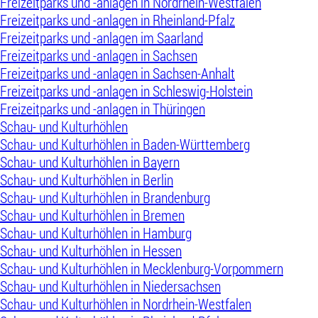
Freizeitparks und -anlagen in Nordrhein-Westfalen
Freizeitparks und -anlagen in Rheinland-Pfalz
Freizeitparks und -anlagen im Saarland
Freizeitparks und -anlagen in Sachsen
Freizeitparks und -anlagen in Sachsen-Anhalt
Freizeitparks und -anlagen in Schleswig-Holstein
Freizeitparks und -anlagen in Thüringen
Schau- und Kulturhöhlen
Schau- und Kulturhöhlen in Baden-Württemberg
Schau- und Kulturhöhlen in Bayern
Schau- und Kulturhöhlen in Berlin
Schau- und Kulturhöhlen in Brandenburg
Schau- und Kulturhöhlen in Bremen
Schau- und Kulturhöhlen in Hamburg
Schau- und Kulturhöhlen in Hessen
Schau- und Kulturhöhlen in Mecklenburg-Vorpommern
Schau- und Kulturhöhlen in Niedersachsen
Schau- und Kulturhöhlen in Nordrhein-Westfalen