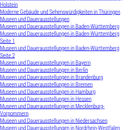
Holstein
Moderne Gebäude und Sehenswürdigkeiten in Thüringen
Museen und Dauerausstellungen
Museen und Dauerausstellungen in Baden-Württemberg
Museen und Dauerausstellungen in Baden-Württemberg
Seite 1
Museen und Dauerausstellungen in Baden-Württemberg
Seite 2
Museen und Dauerausstellungen in Bayern
Museen und Dauerausstellungen in Berlin
Museen und Dauerausstellungen in Brandenburg
Museen und Dauerausstellungen in Bremen
Museen und Dauerausstellungen in Hamburg
Museen und Dauerausstellungen in Hessen
Museen und Dauerausstellungen in Mecklenburg-
Vorpommern
Museen und Dauerausstellungen in Niedersachsen
Museen und Dauerausstellungen in Nordrhein-Westfalen