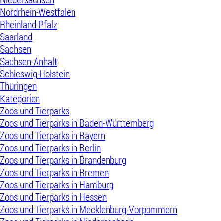
Nordrhein-Westfalen
Rheinland-Pfalz
Saarland
Sachsen
Sachsen-Anhalt
Schleswig-Holstein
Thüringen
Kategorien
Zoos und Tierparks
Zoos und Tierparks in Baden-Württemberg
Zoos und Tierparks in Bayern
Zoos und Tierparks in Berlin
Zoos und Tierparks in Brandenburg
Zoos und Tierparks in Bremen
Zoos und Tierparks in Hamburg
Zoos und Tierparks in Hessen
Zoos und Tierparks in Mecklenburg-Vorpommern