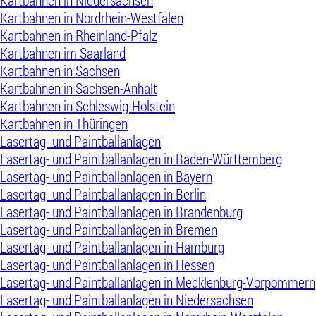
Kartbahnen in Niedersachsen
Kartbahnen in Nordrhein-Westfalen
Kartbahnen in Rheinland-Pfalz
Kartbahnen im Saarland
Kartbahnen in Sachsen
Kartbahnen in Sachsen-Anhalt
Kartbahnen in Schleswig-Holstein
Kartbahnen in Thüringen
Lasertag- und Paintballanlagen
Lasertag- und Paintballanlagen in Baden-Württemberg
Lasertag- und Paintballanlagen in Bayern
Lasertag- und Paintballanlagen in Berlin
Lasertag- und Paintballanlagen in Brandenburg
Lasertag- und Paintballanlagen in Bremen
Lasertag- und Paintballanlagen in Hamburg
Lasertag- und Paintballanlagen in Hessen
Lasertag- und Paintballanlagen in Mecklenburg-Vorpommern
Lasertag- und Paintballanlagen in Niedersachsen