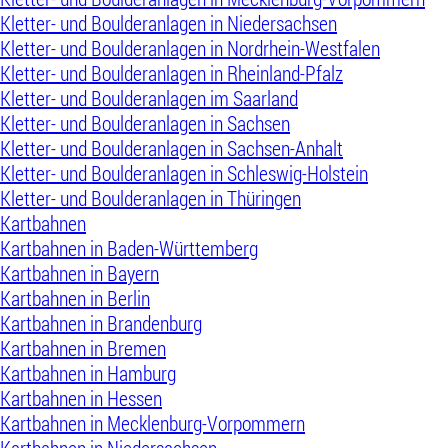
Kletter- und Boulderanlagen in Niedersachsen
Kletter- und Boulderanlagen in Nordrhein-Westfalen
Kletter- und Boulderanlagen in Rheinland-Pfalz
Kletter- und Boulderanlagen im Saarland
Kletter- und Boulderanlagen in Sachsen
Kletter- und Boulderanlagen in Sachsen-Anhalt
Kletter- und Boulderanlagen in Schleswig-Holstein
Kletter- und Boulderanlagen in Thüringen
Kartbahnen
Kartbahnen in Baden-Württemberg
Kartbahnen in Bayern
Kartbahnen in Berlin
Kartbahnen in Brandenburg
Kartbahnen in Bremen
Kartbahnen in Hamburg
Kartbahnen in Hessen
Kartbahnen in Mecklenburg-Vorpommern