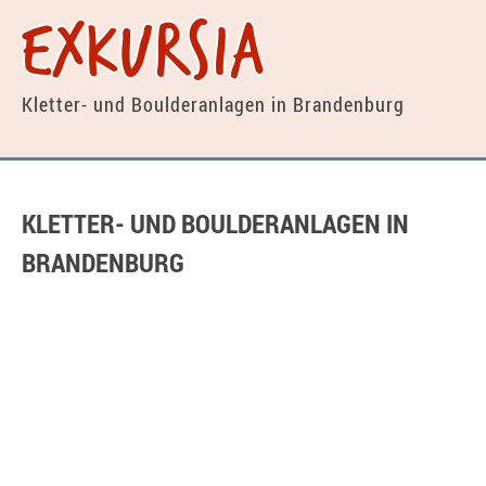
exkursia
Kletter- und Boulderanlagen
in Brandenburg
KLETTER- UND BOULDERANLAGEN IN
BRANDENBURG