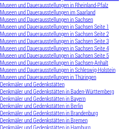
Museen und Dauerausstellungen in Rheinland-Pfalz
Museen und Dauerausstellungen im Saarland
Museen und Dauerausstellungen in Sachsen
Museen und Dauerausstellungen in Sachsen Seite 1
Museen und Dauerausstellungen in Sachsen Seite 2
Museen und Dauerausstellungen in Sachsen Seite 3
Museen und Dauerausstellungen in Sachsen Seite 4
Museen und Dauerausstellungen in Sachsen Seite 5
Museen und Dauerausstellungen in Sachsen-Anhalt
Museen und Dauerausstellungen in Schleswig-Holstein
Museen und Dauerausstellungen in Thüringen
Denkmäler und Gedenkstätten
Denkmäler und Gedenkstätten in Baden-Württemberg
Denkmäler und Gedenkstätten in Bayern
Denkmäler und Gedenkstätten in Berlin
Denkmäler und Gedenkstätten in Brandenburg
Denkmäler und Gedenkstätten in Bremen
Denkmäler und Gedenkstätten in Hamburg