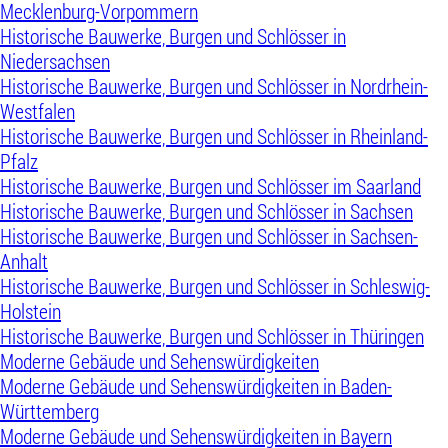
Mecklenburg-Vorpommern
Historische Bauwerke, Burgen und Schlösser in
Niedersachsen
Historische Bauwerke, Burgen und Schlösser in Nordrhein-
Westfalen
Historische Bauwerke, Burgen und Schlösser in Rheinland-
Pfalz
Historische Bauwerke, Burgen und Schlösser im Saarland
Historische Bauwerke, Burgen und Schlösser in Sachsen
Historische Bauwerke, Burgen und Schlösser in Sachsen-
Anhalt
Historische Bauwerke, Burgen und Schlösser in Schleswig-
Holstein
Historische Bauwerke, Burgen und Schlösser in Thüringen
Moderne Gebäude und Sehenswürdigkeiten
Moderne Gebäude und Sehenswürdigkeiten in Baden-
Württemberg
Moderne Gebäude und Sehenswürdigkeiten in Bayern