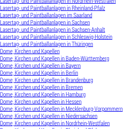
Lasertag- und Paintballanlagen in Nordrhein-Westfalen
Lasertag- und Paintballanlagen in Rheinland-Pfalz
Lasertag- und Paintballanlagen im Saarland
Lasertag- und Paintballanlagen in Sachsen
Lasertag- und Paintballanlagen in Sachsen-Anhalt
Lasertag- und Paintballanlagen in Schleswig-Holstein
Lasertag- und Paintballanlagen in Thüringen
Dome, Kirchen und Kapellen
Dome, Kirchen und Kapellen in Baden-Württemberg
Dome, Kirchen und Kapellen in Bayern
Dome, Kirchen und Kapellen in Berlin
Dome, Kirchen und Kapellen in Brandenburg
Dome, Kirchen und Kapellen in Bremen
Dome, Kirchen und Kapellen in Hamburg
Dome, Kirchen und Kapellen in Hessen
Dome, Kirchen und Kapellen in Mecklenburg-Vorpommern
Dome, Kirchen und Kapellen in Niedersachsen
Dome, Kirchen und Kapellen in Nordrhein-Westfalen