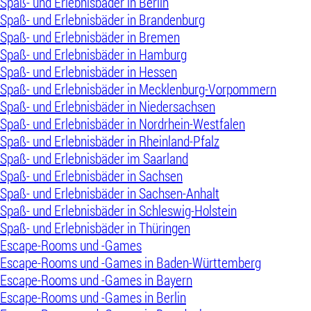
Spaß- und Erlebnisbäder in Berlin
Spaß- und Erlebnisbäder in Brandenburg
Spaß- und Erlebnisbäder in Bremen
Spaß- und Erlebnisbäder in Hamburg
Spaß- und Erlebnisbäder in Hessen
Spaß- und Erlebnisbäder in Mecklenburg-Vorpommern
Spaß- und Erlebnisbäder in Niedersachsen
Spaß- und Erlebnisbäder in Nordrhein-Westfalen
Spaß- und Erlebnisbäder in Rheinland-Pfalz
Spaß- und Erlebnisbäder im Saarland
Spaß- und Erlebnisbäder in Sachsen
Spaß- und Erlebnisbäder in Sachsen-Anhalt
Spaß- und Erlebnisbäder in Schleswig-Holstein
Spaß- und Erlebnisbäder in Thüringen
Escape-Rooms und -Games
Escape-Rooms und -Games in Baden-Württemberg
Escape-Rooms und -Games in Bayern
Escape-Rooms und -Games in Berlin