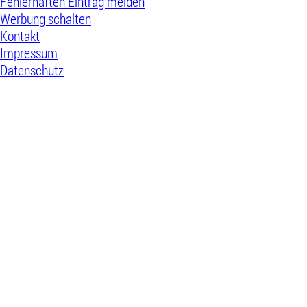
Fehlerhaften Eintrag melden
Werbung schalten
Kontakt
Impressum
Datenschutz