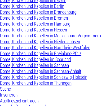
Dome, Kirchen und Kapellen in Bayern
Dome, Kirchen und Kapellen in Berlin
Dome, Kirchen und Kapellen in Brandenburg
Dome, Kirchen und Kapellen in Bremen
Dome, Kirchen und Kapellen in Hamburg
Dome, Kirchen und Kapellen in Hessen
Dome, Kirchen und Kapellen in Mecklenburg-Vorpommern
Dome, Kirchen und Kapellen in Niedersachsen
Dome, Kirchen und Kapellen in Nordrhein-Westfalen
Dome, Kirchen und Kapellen in Rheinland-Pfalz
Dome, Kirchen und Kapellen im Saarland
Dome, Kirchen und Kapellen in Sachsen
Dome, Kirchen und Kapellen in Sachsen-Anhalt
Dome, Kirchen und Kapellen in Schleswig-Holstein
Dome, Kirchen und Kapellen in Thüringen
Suche
Inserieren
Ausflugsziel eintragen