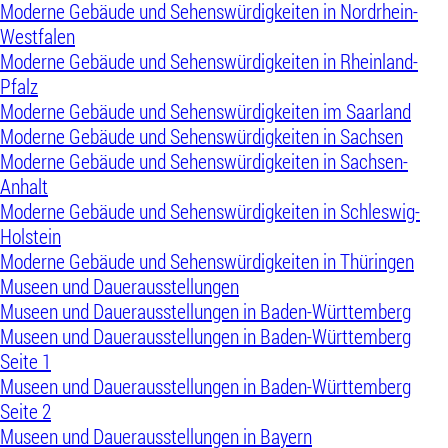
Moderne Gebäude und Sehenswürdigkeiten in Nordrhein-
Westfalen
Moderne Gebäude und Sehenswürdigkeiten in Rheinland-
Pfalz
Moderne Gebäude und Sehenswürdigkeiten im Saarland
Moderne Gebäude und Sehenswürdigkeiten in Sachsen
Moderne Gebäude und Sehenswürdigkeiten in Sachsen-
Anhalt
Moderne Gebäude und Sehenswürdigkeiten in Schleswig-
Holstein
Moderne Gebäude und Sehenswürdigkeiten in Thüringen
Museen und Dauerausstellungen
Museen und Dauerausstellungen in Baden-Württemberg
Museen und Dauerausstellungen in Baden-Württemberg
Seite 1
Museen und Dauerausstellungen in Baden-Württemberg
Seite 2
Museen und Dauerausstellungen in Bayern