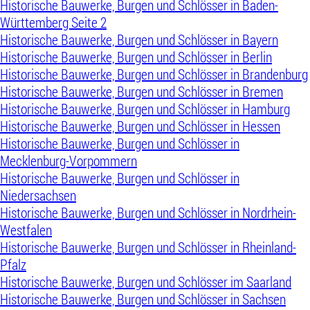
Historische Bauwerke, Burgen und Schlösser in Baden-
Württemberg Seite 2
Historische Bauwerke, Burgen und Schlösser in Bayern
Historische Bauwerke, Burgen und Schlösser in Berlin
Historische Bauwerke, Burgen und Schlösser in Brandenburg
Historische Bauwerke, Burgen und Schlösser in Bremen
Historische Bauwerke, Burgen und Schlösser in Hamburg
Historische Bauwerke, Burgen und Schlösser in Hessen
Historische Bauwerke, Burgen und Schlösser in
Mecklenburg-Vorpommern
Historische Bauwerke, Burgen und Schlösser in
Niedersachsen
Historische Bauwerke, Burgen und Schlösser in Nordrhein-
Westfalen
Historische Bauwerke, Burgen und Schlösser in Rheinland-
Pfalz
Historische Bauwerke, Burgen und Schlösser im Saarland
Historische Bauwerke, Burgen und Schlösser in Sachsen