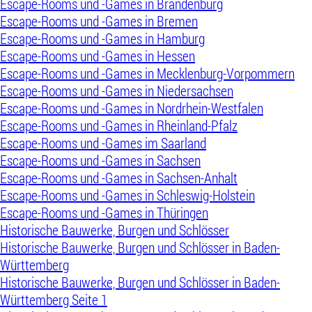
Escape-Rooms und -Games in Brandenburg
Escape-Rooms und -Games in Bremen
Escape-Rooms und -Games in Hamburg
Escape-Rooms und -Games in Hessen
Escape-Rooms und -Games in Mecklenburg-Vorpommern
Escape-Rooms und -Games in Niedersachsen
Escape-Rooms und -Games in Nordrhein-Westfalen
Escape-Rooms und -Games in Rheinland-Pfalz
Escape-Rooms und -Games im Saarland
Escape-Rooms und -Games in Sachsen
Escape-Rooms und -Games in Sachsen-Anhalt
Escape-Rooms und -Games in Schleswig-Holstein
Escape-Rooms und -Games in Thüringen
Historische Bauwerke, Burgen und Schlösser
Historische Bauwerke, Burgen und Schlösser in Baden-
Württemberg
Historische Bauwerke, Burgen und Schlösser in Baden-
Württemberg Seite 1