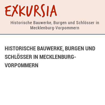
exkursia
Historische Bauwerke, Burgen und
Schlösser in
Mecklenburg-Vorpommern
HISTORISCHE BAUWERKE, BURGEN UND
SCHLÖSSER IN MECKLENBURG-
VORPOMMERN