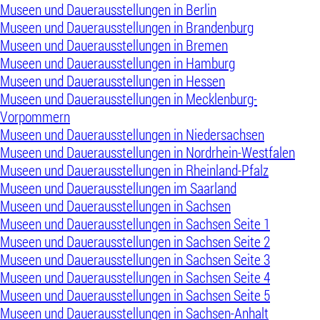
Museen und Dauerausstellungen in Berlin
Museen und Dauerausstellungen in Brandenburg
Museen und Dauerausstellungen in Bremen
Museen und Dauerausstellungen in Hamburg
Museen und Dauerausstellungen in Hessen
Museen und Dauerausstellungen in Mecklenburg-
Vorpommern
Museen und Dauerausstellungen in Niedersachsen
Museen und Dauerausstellungen in Nordrhein-Westfalen
Museen und Dauerausstellungen in Rheinland-Pfalz
Museen und Dauerausstellungen im Saarland
Museen und Dauerausstellungen in Sachsen
Museen und Dauerausstellungen in Sachsen Seite 1
Museen und Dauerausstellungen in Sachsen Seite 2
Museen und Dauerausstellungen in Sachsen Seite 3
Museen und Dauerausstellungen in Sachsen Seite 4
Museen und Dauerausstellungen in Sachsen Seite 5
Museen und Dauerausstellungen in Sachsen-Anhalt