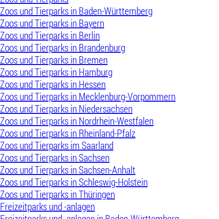
Zoos und Tierparks in Baden-Württemberg
Zoos und Tierparks in Bayern
Zoos und Tierparks in Berlin
Zoos und Tierparks in Brandenburg
Zoos und Tierparks in Bremen
Zoos und Tierparks in Hamburg
Zoos und Tierparks in Hessen
Zoos und Tierparks in Mecklenburg-Vorpommern
Zoos und Tierparks in Niedersachsen
Zoos und Tierparks in Nordrhein-Westfalen
Zoos und Tierparks in Rheinland-Pfalz
Zoos und Tierparks im Saarland
Zoos und Tierparks in Sachsen
Zoos und Tierparks in Sachsen-Anhalt
Zoos und Tierparks in Schleswig-Holstein
Zoos und Tierparks in Thüringen
Freizeitparks und -anlagen
Freizeitparks und -anlagen in Baden-Württemberg