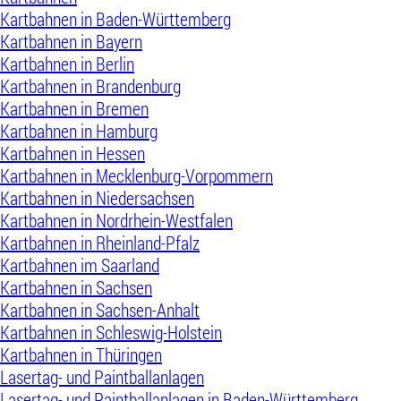
Kartbahnen in Baden-Württemberg
Kartbahnen in Bayern
Kartbahnen in Berlin
Kartbahnen in Brandenburg
Kartbahnen in Bremen
Kartbahnen in Hamburg
Kartbahnen in Hessen
Kartbahnen in Mecklenburg-Vorpommern
Kartbahnen in Niedersachsen
Kartbahnen in Nordrhein-Westfalen
Kartbahnen in Rheinland-Pfalz
Kartbahnen im Saarland
Kartbahnen in Sachsen
Kartbahnen in Sachsen-Anhalt
Kartbahnen in Schleswig-Holstein
Kartbahnen in Thüringen
Lasertag- und Paintballanlagen
Lasertag- und Paintballanlagen in Baden-Württemberg