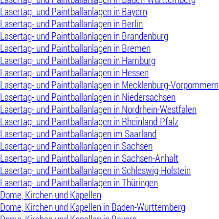
Lasertag- und Paintballanlagen in Bayern
Lasertag- und Paintballanlagen in Berlin
Lasertag- und Paintballanlagen in Brandenburg
Lasertag- und Paintballanlagen in Bremen
Lasertag- und Paintballanlagen in Hamburg
Lasertag- und Paintballanlagen in Hessen
Lasertag- und Paintballanlagen in Mecklenburg-Vorpommern
Lasertag- und Paintballanlagen in Niedersachsen
Lasertag- und Paintballanlagen in Nordrhein-Westfalen
Lasertag- und Paintballanlagen in Rheinland-Pfalz
Lasertag- und Paintballanlagen im Saarland
Lasertag- und Paintballanlagen in Sachsen
Lasertag- und Paintballanlagen in Sachsen-Anhalt
Lasertag- und Paintballanlagen in Schleswig-Holstein
Lasertag- und Paintballanlagen in Thüringen
Dome, Kirchen und Kapellen
Dome, Kirchen und Kapellen in Baden-Württemberg