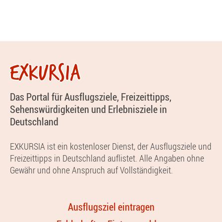
EXKURSIA
Das Portal für Ausflugsziele, Freizeittipps,
Sehenswürdigkeiten und Erlebnisziele in
Deutschland
EXKURSIA ist ein kostenloser Dienst, der Ausflugsziele und
Freizeittipps in Deutschland auflistet. Alle Angaben ohne
Gewähr und ohne Anspruch auf Vollständigkeit.
Ausflugsziel eintragen