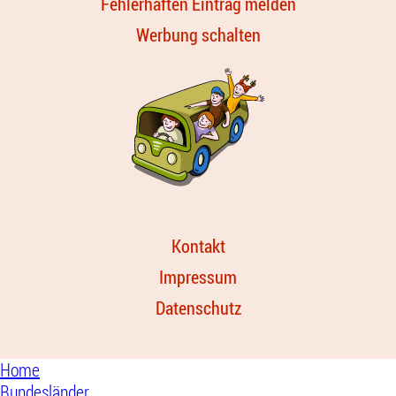
Fehlerhaften Eintrag melden
Werbung schalten
Kontakt
Impressum
Datenschutz
Home
Bundesländer