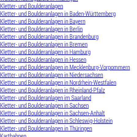
Kletter- und Boulderanlagen
Kletter- und Boulderanlagen in Baden-Württemberg
Kletter- und Boulderanlagen in Bayern
Kletter- und Boulderanlagen in Berlin
Kletter- und Boulderanlagen in Brandenburg
Kletter- und Boulderanlagen in Bremen
Kletter- und Boulderanlagen in Hamburg
Kletter- und Boulderanlagen in Hessen
Kletter- und Boulderanlagen in Mecklenburg-Vorpommern
Kletter- und Boulderanlagen in Niedersachsen
Kletter- und Boulderanlagen in Nordrhein-Westfalen
Kletter- und Boulderanlagen in Rheinland-Pfalz
Kletter- und Boulderanlagen im Saarland
Kletter- und Boulderanlagen in Sachsen
Kletter- und Boulderanlagen in Sachsen-Anhalt
Kletter- und Boulderanlagen in Schleswig-Holstein
Kletter- und Boulderanlagen in Thüringen
Kartbahnen