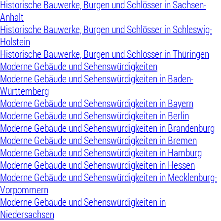
Historische Bauwerke, Burgen und Schlösser in Sachsen-
Anhalt
Historische Bauwerke, Burgen und Schlösser in Schleswig-
Holstein
Historische Bauwerke, Burgen und Schlösser in Thüringen
Moderne Gebäude und Sehenswürdigkeiten
Moderne Gebäude und Sehenswürdigkeiten in Baden-
Württemberg
Moderne Gebäude und Sehenswürdigkeiten in Bayern
Moderne Gebäude und Sehenswürdigkeiten in Berlin
Moderne Gebäude und Sehenswürdigkeiten in Brandenburg
Moderne Gebäude und Sehenswürdigkeiten in Bremen
Moderne Gebäude und Sehenswürdigkeiten in Hamburg
Moderne Gebäude und Sehenswürdigkeiten in Hessen
Moderne Gebäude und Sehenswürdigkeiten in Mecklenburg-
Vorpommern
Moderne Gebäude und Sehenswürdigkeiten in
Niedersachsen