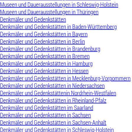
Museen und Dauerausstellungen in Schleswig-Holstein
Museen und Dauerausstellungen in Thüringen
Denkmäler und Gedenkstätten
Denkmäler und Gedenkstätten in Baden-Württemberg
Denkmäler und Gedenkstätten in Bayern
Denkmäler und Gedenkstätten in Berlin
Denkmäler und Gedenkstätten in Brandenburg
Denkmäler und Gedenkstätten in Bremen
Denkmäler und Gedenkstätten in Hamburg
Denkmäler und Gedenkstätten in Hessen
Denkmäler und Gedenkstätten in Mecklenburg-Vorpommern
Denkmäler und Gedenkstätten in Niedersachsen
Denkmäler und Gedenkstättenin Nordrhein-Westfalen
Denkmäler und Gedenkstätten in Rheinland-Pfalz
Denkmäler und Gedenkstätten im Saarland
Denkmäler und Gedenkstätten in Sachsen
Denkmäler und Gedenkstätten in Sachsen-Anhalt
Denkmäler und Gedenkstätten in Schleswig-Holstein