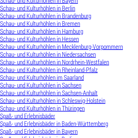
Schau- und Kulturhöhlen in Bayern
Schau- und Kulturhöhlen in Berlin
Schau- und Kulturhöhlen in Brandenburg
Schau- und Kulturhöhlen in Bremen
Schau- und Kulturhöhlen in Hamburg
Schau- und Kulturhöhlen in Hessen
Schau- und Kulturhöhlen in Mecklenburg-Vorpommern
Schau- und Kulturhöhlen in Niedersachsen
Schau- und Kulturhöhlen in Nordrhein-Westfalen
Schau- und Kulturhöhlen in Rheinland-Pfalz
Schau- und Kulturhöhlen im Saarland
Schau- und Kulturhöhlen in Sachsen
Schau- und Kulturhöhlen in Sachsen-Anhalt
Schau- und Kulturhöhlen in Schleswig-Holstein
Schau- und Kulturhöhlen in Thüringen
Spaß- und Erlebnisbäder
Spaß- und Erlebnisbäder in Baden-Württemberg
Spaß- und Erlebnisbäder in Bayern