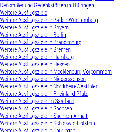
Denkmäler und Gedenkstätten in Thüringen
Weitere Ausflugsziele
Weitere Ausflugsziele in Baden-Württemberg
Weitere Ausflugsziele in Bayern
Weitere Ausflugsziele in Berlin
Weitere Ausflugsziele in Brandenburg
Weitere Ausflugsziele in Bremen
Weitere Ausflugsziele in Hamburg
Weitere Ausflugsziele in Hessen
Weitere Ausflugsziele in Mecklenburg-Vorpommern
Weitere Ausflugsziele in Niedersachsen
Weitere Ausflugsziele in Nordrhein-Westfalen
Weitere Ausflugsziele in Rheinland-Pfalz
Weitere Ausflugsziele im Saarland
Weitere Ausflugsziele in Sachsen
Weitere Ausflugsziele in Sachsen-Anhalt
Weitere Ausflugsziele in Schleswig-Holstein
Weitere Ausflugsziele in Thüringen