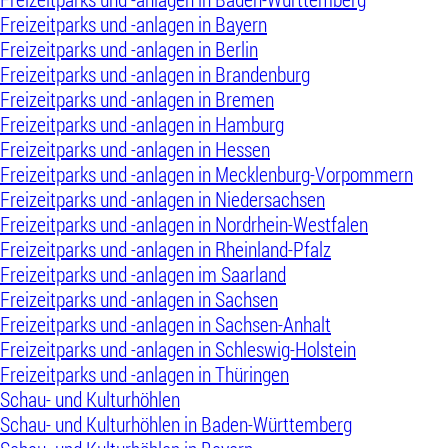
Freizeitparks und -anlagen in Bayern
Freizeitparks und -anlagen in Berlin
Freizeitparks und -anlagen in Brandenburg
Freizeitparks und -anlagen in Bremen
Freizeitparks und -anlagen in Hamburg
Freizeitparks und -anlagen in Hessen
Freizeitparks und -anlagen in Mecklenburg-Vorpommern
Freizeitparks und -anlagen in Niedersachsen
Freizeitparks und -anlagen in Nordrhein-Westfalen
Freizeitparks und -anlagen in Rheinland-Pfalz
Freizeitparks und -anlagen im Saarland
Freizeitparks und -anlagen in Sachsen
Freizeitparks und -anlagen in Sachsen-Anhalt
Freizeitparks und -anlagen in Schleswig-Holstein
Freizeitparks und -anlagen in Thüringen
Schau- und Kulturhöhlen
Schau- und Kulturhöhlen in Baden-Württemberg